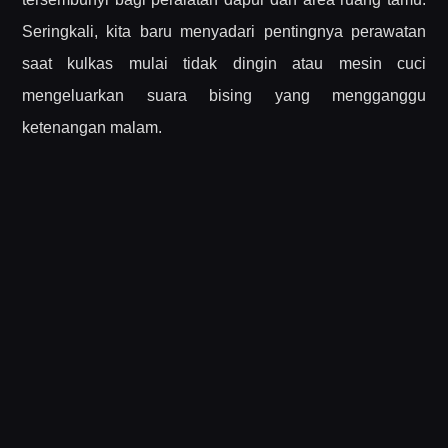
Seringkali, kita baru menyadari pentingnya perawatan
saat kulkas mulai tidak dingin atau mesin cuci
mengeluarkan suara bising yang mengganggu
ketenangan malam.