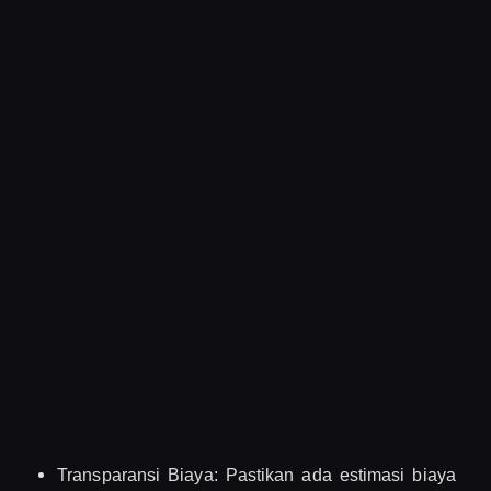
Transparansi Biaya: Pastikan ada estimasi biaya