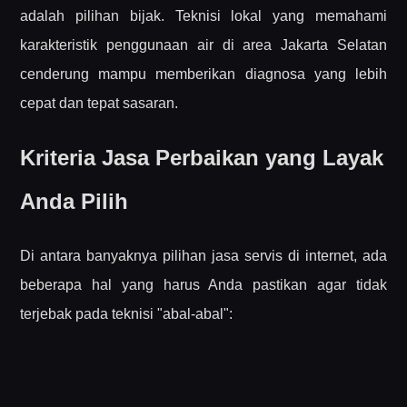
adalah pilihan bijak. Teknisi lokal yang memahami
karakteristik penggunaan air di area Jakarta Selatan
cenderung mampu memberikan diagnosa yang lebih
cepat dan tepat sasaran.
Kriteria Jasa Perbaikan yang Layak
Anda Pilih
Di antara banyaknya pilihan jasa servis di internet, ada
beberapa hal yang harus Anda pastikan agar tidak
terjebak pada teknisi "abal-abal":