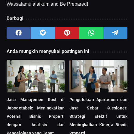
Wassalamu’alaikum and Be Prepared!
Berbagi
Anda mungkin menyukai postingan ini
Jasa Manajemen Kost di
Pengelolaan Apartemen dan
Jabodetabek: Meningkatkan
Jasa Sebar Kuesioner:
Potensi Bisnis Properti
Strategi Efektif untuk
dengan Analisis dan
Meningkatkan Kinerja Bisnis
Pengelolaan yang Tepat
Properti