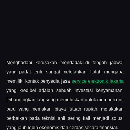
Menghadapi kerusakan mendadak di tengah jadwal
yang padat tentu sangat melelahkan. Itulah mengapa
memiliki kontak penyedia jasa
service elektronik jakarta
yang kredibel adalah sebuah investasi kenyamanan.
Dibandingkan langsung memutuskan untuk membeli unit
baru yang memakan biaya jutaan rupiah, melakukan
perbaikan pada teknisi ahli sering kali menjadi solusi
yang jauh lebih ekonomis dan cerdas secara finansial.