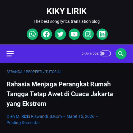
KIKY LIRIK
The best song lyrics translation blog
BERANDA
/
PROPERTI
/
TUTORIAL
Rahasia Menjaga Perangkat Rumah
Tangga Tetap Awet di Cuaca Jakarta
yang Ekstrem
Oleh M. Rizki Riswandi, S.Kom
Maret 15, 2026
Posting Komentar