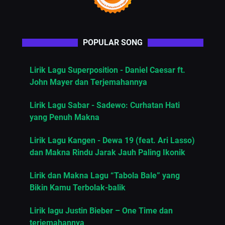
POPULAR SONG
Lirik Lagu Superposition - Daniel Caesar ft.
John Mayer dan Terjemahannya
Lirik Lagu Sabar - Sadewo: Curhatan Hati
yang Penuh Makna
Lirik Lagu Kangen - Dewa 19 (feat. Ari Lasso)
dan Makna Rindu Jarak Jauh Paling Ikonik
Lirik dan Makna Lagu “Tabola Bale” yang
Bikin Kamu Terbolak-balik
Lirik lagu Justin Bieber – One Time dan
terjemahannya