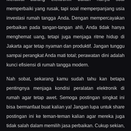
memperbaiki yang rusak, tapi soal memperpanjang usia
investasi rumah tangga Anda. Dengan mempercayakan
perbaikan pada tangan-tangan ahli, Anda tidak hanya
menghemat uang, tetapi juga menjaga ritme hidup di
Jakarta agar tetap nyaman dan produktif. Jangan tunggu
sampai perangkat Anda mati total; perawatan dini adalah
kunci efisiensi di rumah tangga modern.
Nah sobat, sekarang kamu sudah tahu kan betapa
pentingnya menjaga kondisi peralatan elektronik di
rumah agar tetap awet. Semoga postingan singkat ini
bisa bermanfaat buat kalian ya! Jangan lupa untuk share
postingan ini ke teman-teman kalian agar mereka juga
tidak salah dalam memilih jasa perbaikan. Cukup sekian,