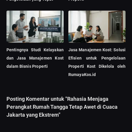
Pentingnya Studi Kelayakan
Jasa Manajemen Kost: Solusi
dan Jasa Manajemen Kost
Efisien untuk Pengelolaan
dalam Bisnis Properti
Properti Kost Dikelola oleh
RumayaKos.id
Posting Komentar untuk "Rahasia Menjaga
Perangkat Rumah Tangga Tetap Awet di Cuaca
Jakarta yang Ekstrem"