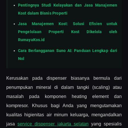
Pentingnya Studi Kelayakan dan Jasa Manajemen
Kost dalam Bisnis Properti
Jasa Manajemen Kost: Solusi Efisien untuk
Pengelolaan Properti Kost Dikelola oleh
RumayaKos.id
Cara Berlangganan Suno AI: Panduan Lengkap dari
Nol
Kerusakan pada dispenser biasanya bermula dari
penumpukan mineral di dalam tangki (scaling) atau
masalah pada komponen heating element dan
kompresor. Khusus bagi Anda yang mengutamakan
kualitas higienitas air minum keluarga, mengandalkan
jasa
service dispenser jakarta selatan
yang spesialis