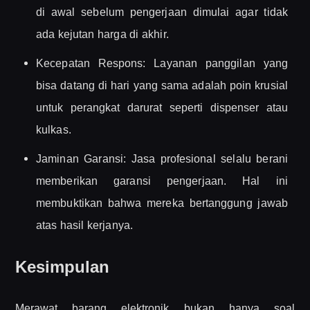
di awal sebelum pengerjaan dimulai agar tidak
ada kejutan harga di akhir.
Kecepatan Respons: Layanan panggilan yang
bisa datang di hari yang sama adalah poin krusial
untuk perangkat darurat seperti dispenser atau
kulkas.
Jaminan Garansi: Jasa profesional selalu berani
memberikan garansi pengerjaan. Hal ini
membuktikan bahwa mereka bertanggung jawab
atas hasil kerjanya.
Kesimpulan
Merawat barang elektronik bukan hanya soal