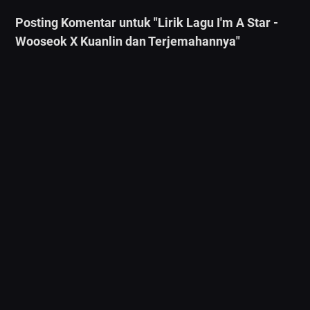
Posting Komentar untuk "Lirik Lagu I'm A Star -
Wooseok X Kuanlin dan Terjemahannya"