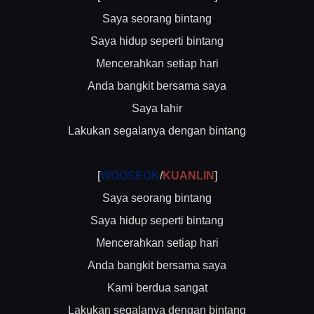
Saya seorang bintang
Saya hidup seperti bintang
Mencerahkan setiap hari
Anda bangkit bersama saya
Saya lahir
Lakukan segalanya dengan bintang
[
WOOSEOK
/
KUANLIN
]
Saya seorang bintang
Saya hidup seperti bintang
Mencerahkan setiap hari
Anda bangkit bersama saya
Kami berdua sangat
Lakukan segalanya dengan bintang