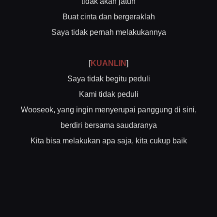
tidak akan jatuh
Buat cinta dan bergeraklah
Saya tidak pernah melakukannya
[
KUANLIN
]
Saya tidak begitu peduli
Kami tidak peduli
Wooseok, yang ingin menyerupai panggung di sini,
berdiri bersama saudaranya
Kita bisa melakukan apa saja, kita cukup baik