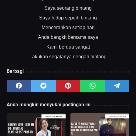
Saya seorang bintang
Saya hidup seperti bintang
Mencerahkan setiap hari
Anda bangkit bersama saya
Kami berdua sangat
Lakukan segalanya dengan bintang
Berbagi
Anda mungkin menyukai postingan ini