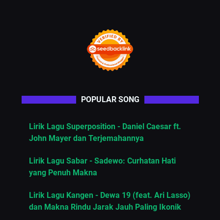
POPULAR SONG
Lirik Lagu Superposition - Daniel Caesar ft.
John Mayer dan Terjemahannya
Lirik Lagu Sabar - Sadewo: Curhatan Hati
yang Penuh Makna
Lirik Lagu Kangen - Dewa 19 (feat. Ari Lasso)
dan Makna Rindu Jarak Jauh Paling Ikonik