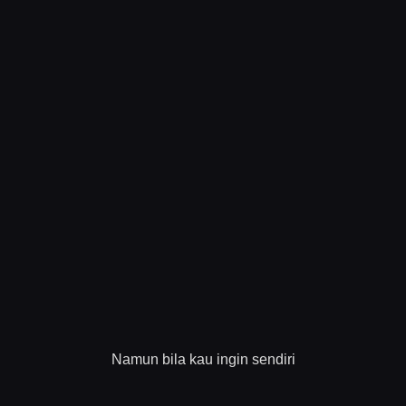
Namun bila kau ingin sendiri