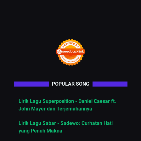
POPULAR SONG
Lirik Lagu Superposition - Daniel Caesar ft.
John Mayer dan Terjemahannya
Lirik Lagu Sabar - Sadewo: Curhatan Hati
yang Penuh Makna