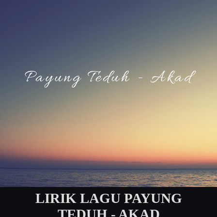
LIRIK LAGU PAYUNG
TEDUH - AKAD