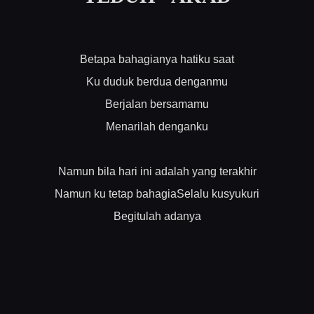
Betapa bahagianya hatiku saat
Ku duduk berdua denganmu
Berjalan bersamamu
Menarilah denganku
Namun bila hari ini adalah yang terakhir
Namun ku tetap bahagiaSelalu kusyukuri
Begitulah adanya