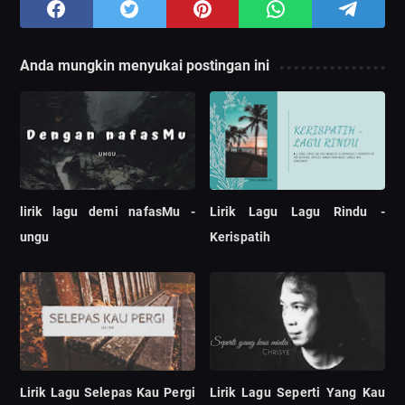
Anda mungkin menyukai postingan ini
lirik lagu demi nafasMu -
Lirik Lagu Lagu Rindu -
ungu
Kerispatih
Lirik Lagu Selepas Kau Pergi
Lirik Lagu Seperti Yang Kau