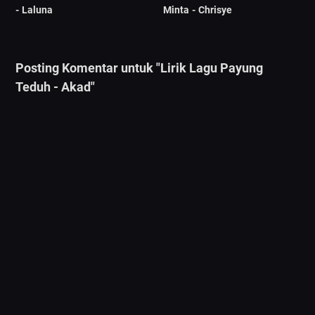
- Laluna
Minta - Chrisye
Posting Komentar untuk "Lirik Lagu Payung
Teduh - Akad"