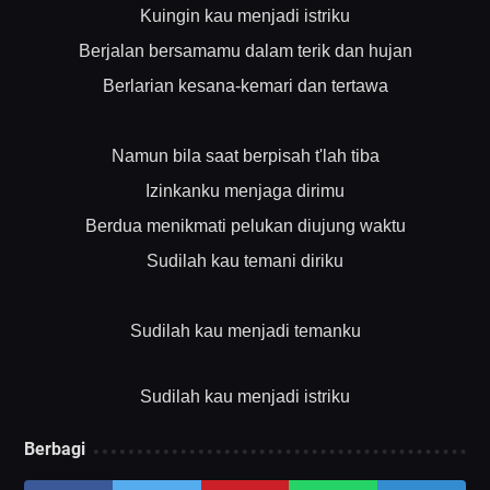
Kuingin kau menjadi istriku
Berjalan bersamamu dalam terik dan hujan
Berlarian kesana-kemari dan tertawa
Namun bila saat berpisah t'lah tiba
Izinkanku menjaga dirimu
Berdua menikmati pelukan diujung waktu
Sudilah kau temani diriku
Sudilah kau menjadi temanku
Sudilah kau menjadi istriku
Berbagi