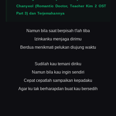
Chanyeol (Romantic Doctor, Teacher Kim 2 OST
Part 3) dan Terjemahannya
Namun bila saat berpisah t'lah tiba
Izinkanku menjaga dirimu
Berdua menikmati pelukan diujung waktu
Sudilah kau temani diriku
Namun bila kau ingin sendiri
Cepat cepatlah sampaikan kepadaku
Agar ku tak berharapdan buat kau bersedih