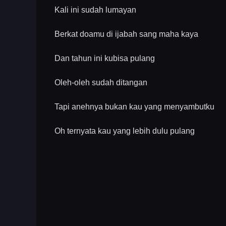
Kali ini sudah lumayan
Berkat doamu di ijabah sang maha kaya
Dan tahun ini kubisa pulang
Oleh-oleh sudah ditangan
Tapi anehnya bukan kau yang menyambutku
Oh ternyata kau yang lebih dulu pulang