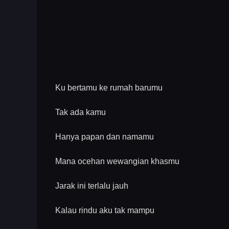
Ku bertamu ke rumah barumu
Tak ada kamu
Hanya papan dan namamu
Mana ocehan wewangian khasmu
Jarak ini terlalu jauh
Kalau rindu aku tak mampu