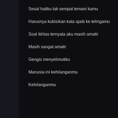
Sesal hatiku tak sempat temani kamu
Harusnya kubisikan kata ajaib ke telingamu
Soal ikhlas ternyata aku masih amatir
Masih sangat amatir
Gengsi menyelimutiku
Manusia ini kehilanganmu
Kehilanganmu