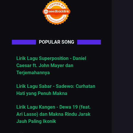
POPULAR SONG
Lirik Lagu Superposition - Daniel
Caesar ft. John Mayer dan
Terjemahannya
Lirik Lagu Sabar - Sadewo: Curhatan
Hati yang Penuh Makna
Lirik Lagu Kangen - Dewa 19 (feat.
Ari Lasso) dan Makna Rindu Jarak
Jauh Paling Ikonik