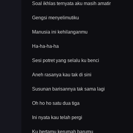
Soal ikhlas ternyata aku masih amatir
Gengsi menyelimutiku
Manusia ini kehilanganmu
Ha-ha-ha-ha
Sesi potret yang selalu ku benci
Aneh rasanya kau tak di sini
Susunan barisannya tak sama lagi
Oh ho ho satu dua tiga
Ini nyata kau telah pergi
Ku bertamu kerumah barumu