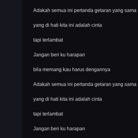
Adakah semua ini pertanda getaran yang sama
yang di hati kita ini adalah cinta
tapi terlambat
Jangan beri ku harapan
bila memang kau harus dengannya
Adakah semua ini pertanda getaran yang sama
yang di hati kita ini adalah cinta
tapi terlambat
Jangan beri ku harapan