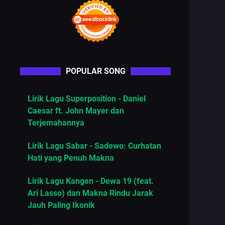
POPULAR SONG
Lirik Lagu Superposition - Daniel
Caesar ft. John Mayer dan
Terjemahannya
Lirik Lagu Sabar - Sadewo: Curhatan
Hati yang Penuh Makna
Lirik Lagu Kangen - Dewa 19 (feat.
Ari Lasso) dan Makna Rindu Jarak
Jauh Paling Ikonik