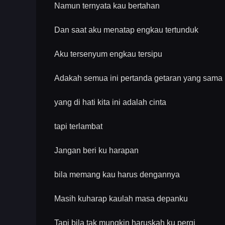
Namun ternyata kau bertahan
Dan saat aku menatap engkau tertunduk
Aku tersenyum engkau tersipu
Adakah semua ini pertanda getaran yang sama
yang di hati kita ini adalah cinta
tapi terlambat
Jangan beri ku harapan
bila memang kau harus dengannya
Masih kuharap kaulah masa depanku
Tapi bila tak mungkin haruskah ku pergi