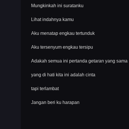
Mungkinkah ini suratanku
Lihat indahnya kamu
Aku menatap engkau tertunduk
Aku tersenyum engkau tersipu
Adakah semua ini pertanda getaran yang sama
yang di hati kita ini adalah cinta
tapi terlambat
Jangan beri ku harapan