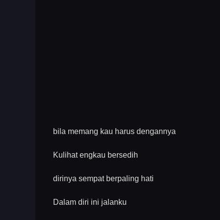
bila memang kau harus dengannya
Kulihat engkau bersedih
dirinya sempat berpaling hati
Dalam diri ini jalanku