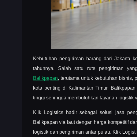
Kebutuhan pengiriman barang dari Jakarta k
tahunnya. Salah satu rute pengiriman ya
Balikpapan
, terutama untuk kebutuhan bisnis, 
kota penting di Kalimantan Timur, Balikpapan
tinggi sehingga membutuhkan layanan logistik 
Klik Logistics hadir sebagai solusi jasa pen
Balikpapan via laut dengan harga kompetitif 
logistik dan pengiriman antar pulau, Klik Log