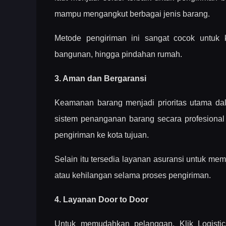
mampu mengangkut berbagai jenis barang.
Metode pengiriman ini sangat cocok untuk ke
bangunan, hingga pindahan rumah.
3. Aman dan Bergaransi
Keamanan barang menjadi prioritas utama dal
sistem penanganan barang secara profesional 
pengiriman ke kota tujuan.
Selain itu tersedia layanan asuransi untuk me
atau kehilangan selama proses pengiriman.
4. Layanan Door to Door
Untuk memudahkan pelanggan, Klik Logisti