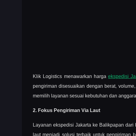
Klik Logistics menawarkan harga
ekspedisi Ja
pengiriman disesuaikan dengan berat, volume,
memilih layanan sesuai kebutuhan dan anggara
2. Fokus Pengiriman Via Laut
Layanan ekspedisi Jakarta ke Balikpapan dari Kl
laut menjadi solusi terbaik untuk pengiriman