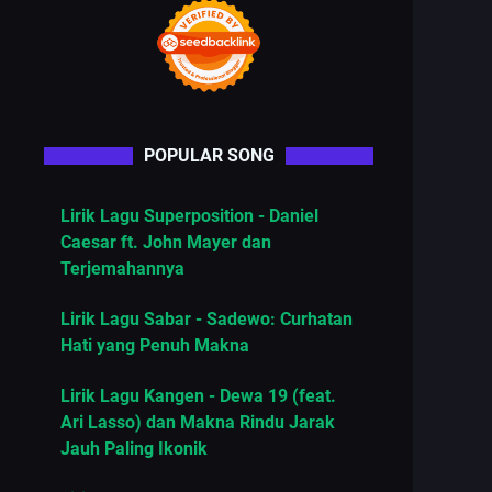
POPULAR SONG
Lirik Lagu Superposition - Daniel
Caesar ft. John Mayer dan
Terjemahannya
Lirik Lagu Sabar - Sadewo: Curhatan
Hati yang Penuh Makna
Lirik Lagu Kangen - Dewa 19 (feat.
Ari Lasso) dan Makna Rindu Jarak
Jauh Paling Ikonik