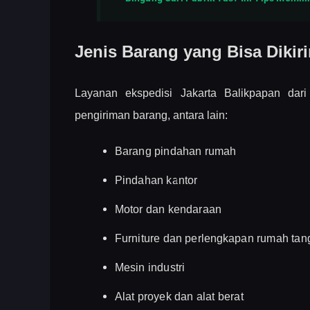
Jenis Barang yang Bisa Dikir
Layanan ekspedisi Jakarta Balikpapan dari
pengiriman barang, antara lain:
Barang pindahan rumah
Pindahan kantor
Motor dan kendaraan
Furniture dan perlengkapan rumah tan
Mesin industri
Alat proyek dan alat berat