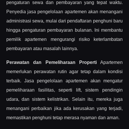
pengaturan sewa dan pembayaran yang tepat waktu.
Penyedia jasa pengelolaan apartemen akan menangani
administrasi sewa, mulai dari pendaftaran penghuni baru
hingga pengaturan pembayaran bulanan. Ini membantu
pemilik apartemen mengurangi risiko keterlambatan
pembayaran atau masalah lainnya.
Perawatan dan Pemeliharaan Properti
Apartemen
memerlukan perawatan rutin agar tetap dalam kondisi
terbaik. Jasa pengelolaan apartemen akan mengatur
pemeliharaan fasilitas, seperti lift, sistem pendingin
udara, dan sistem kelistrikan. Selain itu, mereka juga
menangani perbaikan jika ada kerusakan yang terjadi,
memastikan penghuni tetap merasa nyaman dan aman.