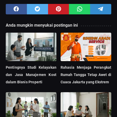
Anda mungkin menyukai postingan ini
Pentingnya Studi Kelayakan
Rahasia Menjaga Perangkat
dan Jasa Manajemen Kost
Rumah Tangga Tetap Awet di
dalam Bisnis Properti
Cuaca Jakarta yang Ekstrem