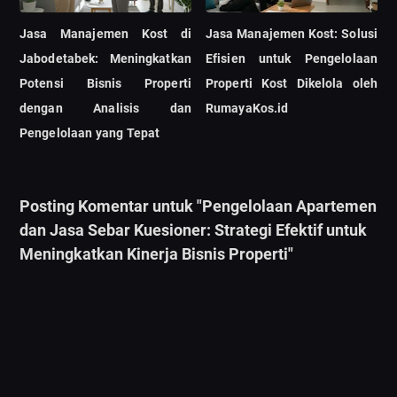
Jasa Manajemen Kost di
Jasa Manajemen Kost: Solusi
Jabodetabek: Meningkatkan
Efisien untuk Pengelolaan
Potensi Bisnis Properti
Properti Kost Dikelola oleh
dengan Analisis dan
RumayaKos.id
Pengelolaan yang Tepat
Posting Komentar untuk "Pengelolaan Apartemen
dan Jasa Sebar Kuesioner: Strategi Efektif untuk
Meningkatkan Kinerja Bisnis Properti"