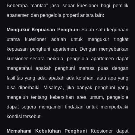
Beberapa manfaat jasa sebar kuesioner bagi pemilik
apartemen dan pengelola properti antara lain:
Mengukur Kepuasan Penghuni
Salah satu kegunaan
utama kuesioner adalah untuk mengukur tingkat
kepuasan penghuni apartemen. Dengan menyebarkan
kuesioner secara berkala, pengelola apartemen dapat
mengetahui apakah penghuni merasa puas dengan
fasilitas yang ada, apakah ada keluhan, atau apa yang
bisa diperbaiki. Misalnya, jika banyak penghuni yang
mengeluh tentang kebersihan area umum, pengelola
dapat segera mengambil tindakan untuk memperbaiki
kondisi tersebut.
Memahami Kebutuhan Penghuni
Kuesioner dapat