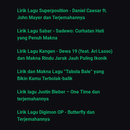
Lirik Lagu Superposition - Daniel Caesar ft.
John Mayer dan Terjemahannya
Lirik Lagu Sabar - Sadewo: Curhatan Hati
yang Penuh Makna
Lirik Lagu Kangen - Dewa 19 (feat. Ari Lasso)
dan Makna Rindu Jarak Jauh Paling Ikonik
Lirik dan Makna Lagu “Tabola Bale” yang
Bikin Kamu Terbolak-balik
Lirik lagu Justin Bieber – One Time dan
terjemahannya
Lirik Lagu Digimon OP - Butterfly dan
Terjemahannya