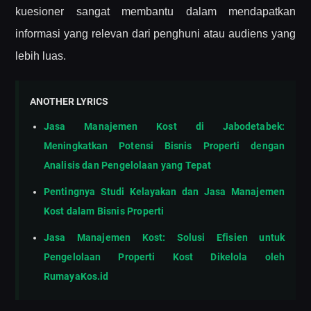
kuesioner sangat membantu dalam mendapatkan
informasi yang relevan dari penghuni atau audiens yang
lebih luas.
ANOTHER LYRICS
Jasa Manajemen Kost di Jabodetabek:
Meningkatkan Potensi Bisnis Properti dengan
Analisis dan Pengelolaan yang Tepat
Pentingnya Studi Kelayakan dan Jasa Manajemen
Kost dalam Bisnis Properti
Jasa Manajemen Kost: Solusi Efisien untuk
Pengelolaan Properti Kost Dikelola oleh
RumayaKos.id