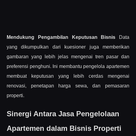
Mendukung Pengambilan Keputusan Bisnis
Data
yang dikumpulkan dari kuesioner juga memberikan
gambaran yang lebih jelas mengenai tren pasar dan
preferensi penghuni. Ini membantu pengelola apartemen
membuat keputusan yang lebih cerdas mengenai
renovasi, penetapan harga sewa, dan pemasaran
properti.
Sinergi Antara Jasa Pengelolaan
Apartemen dalam Bisnis Properti