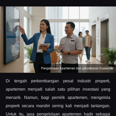
Pengelolaan Apartemen dan penyebaran Kuesioner
Di tengah perkembangan pesat industri properti,
apartemen menjadi salah satu pilihan investasi yang
menarik. Namun, bagi pemilik apartemen, mengelola
properti secara mandiri sering kali menjadi tantangan.
Untuk itu, jasa pengelolaan apartemen hadir sebagai