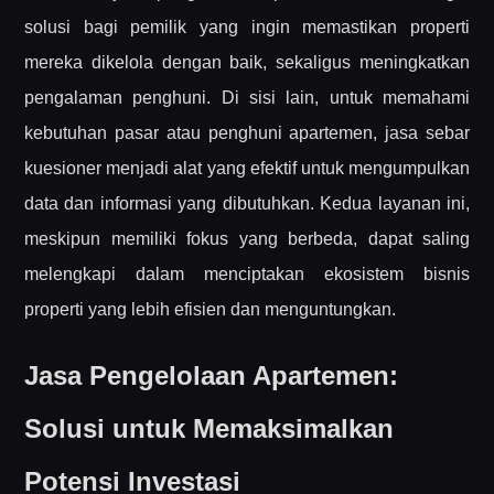
solusi bagi pemilik yang ingin memastikan properti
mereka dikelola dengan baik, sekaligus meningkatkan
pengalaman penghuni. Di sisi lain, untuk memahami
kebutuhan pasar atau penghuni apartemen, jasa sebar
kuesioner menjadi alat yang efektif untuk mengumpulkan
data dan informasi yang dibutuhkan. Kedua layanan ini,
meskipun memiliki fokus yang berbeda, dapat saling
melengkapi dalam menciptakan ekosistem bisnis
properti yang lebih efisien dan menguntungkan.
Jasa Pengelolaan Apartemen:
Solusi untuk Memaksimalkan
Potensi Investasi