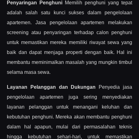
Penyaringan Penghuni
Memilih penghuni yang tepat
adalah salah satu kunci sukses dalam pengelolaan
apartemen. Jasa pengelolaan apartemen melakukan
screening atau penyaringan terhadap calon penghuni
untuk memastikan mereka memiliki riwayat sewa yang
baik dan dapat menjaga properti dengan baik. Hal ini
membantu meminimalkan masalah yang mungkin timbul
selama masa sewa.
Layanan Pelanggan dan Dukungan
Penyedia jasa
pengelolaan apartemen juga sering menyediakan
layanan pelanggan untuk menangani keluhan dan
kebutuhan penghuni. Mereka akan membantu penghuni
dalam hal apapun, mulai dari permasalahan teknis
hingga kebutuhan sehari-hari, untuk memastikan