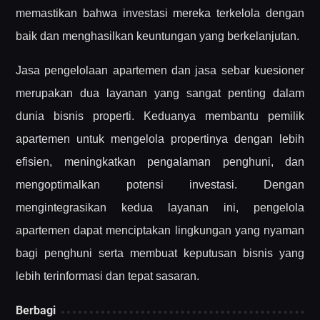
memastikan bahwa investasi mereka terkelola dengan
baik dan menghasilkan keuntungan yang berkelanjutan.
Jasa pengelolaan apartemen dan jasa sebar kuesioner
merupakan dua layanan yang sangat penting dalam
dunia bisnis properti. Keduanya membantu pemilik
apartemen untuk mengelola propertinya dengan lebih
efisien, meningkatkan pengalaman penghuni, dan
mengoptimalkan potensi investasi. Dengan
mengintegrasikan kedua layanan ini, pengelola
apartemen dapat menciptakan lingkungan yang nyaman
bagi penghuni serta membuat keputusan bisnis yang
lebih terinformasi dan tepat sasaran.
Berbagi