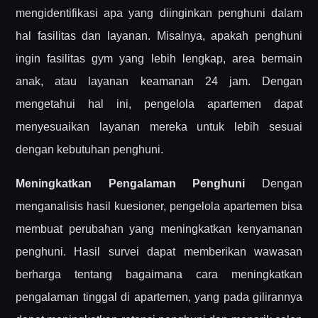
mengidentifikasi apa yang diinginkan penghuni dalam
hal fasilitas dan layanan. Misalnya, apakah penghuni
ingin fasilitas gym yang lebih lengkap, area bermain
anak, atau layanan keamanan 24 jam. Dengan
mengetahui hal ini, pengelola apartemen dapat
menyesuaikan layanan mereka untuk lebih sesuai
dengan kebutuhan penghuni.
Meningkatkan Pengalaman Penghuni
Dengan
menganalisis hasil kuesioner, pengelola apartemen bisa
membuat perubahan yang meningkatkan kenyamanan
penghuni. Hasil survei dapat memberikan wawasan
berharga tentang bagaimana cara meningkatkan
pengalaman tinggal di apartemen, yang pada gilirannya