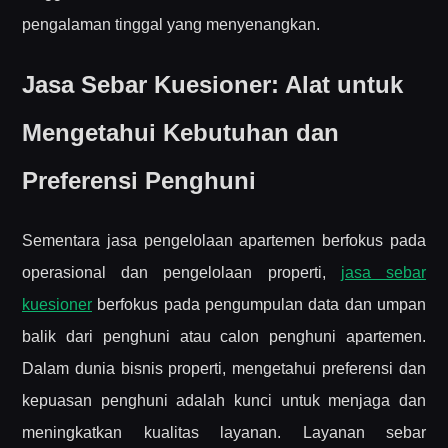
pengalaman tinggal yang menyenangkan.
Jasa Sebar Kuesioner: Alat untuk
Mengetahui Kebutuhan dan
Preferensi Penghuni
Sementara jasa pengelolaan apartemen berfokus pada
operasional dan pengelolaan properti,
jasa sebar
kuesioner
berfokus pada pengumpulan data dan umpan
balik dari penghuni atau calon penghuni apartemen.
Dalam dunia bisnis properti, mengetahui preferensi dan
kepuasan penghuni adalah kunci untuk menjaga dan
meningkatkan kualitas layanan. Layanan sebar