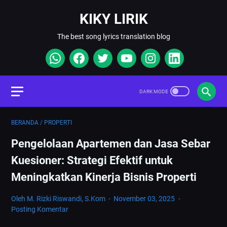
KIKY LIRIK
The best song lyrics translation blog
BERANDA
/
PROPERTI
Pengelolaan Apartemen dan Jasa Sebar
Kuesioner: Strategi Efektif untuk
Meningkatkan Kinerja Bisnis Properti
Oleh M. Rizki Riswandi, S.Kom
November 03, 2025
Posting Komentar