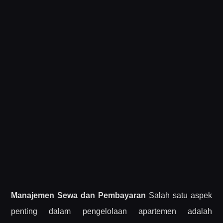
Manajemen Sewa dan Pembayaran
Salah satu aspek
penting dalam pengelolaan apartemen adalah