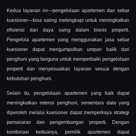
Kedua layanan ini—pengelolaan apartemen dan sebar
kuesioner—bisa saling melengkapi untuk meningkatkan
efisiensi dan daya saing dalam bisnis properti.
Pengelola apartemen yang menggunakan jasa sebar
kuesioner dapat mengumpulkan umpan balik dari
penghuni yang berguna untuk memperbaiki pengelolaan
properti dan menyesuaikan layanan sesuai dengan
kebutuhan penghuni.
Selain itu, pengelolaan apartemen yang baik dapat
meningkatkan retensi penghuni, sementara data yang
diperoleh melalui kuesioner dapat memperkaya strategi
pemasaran dan pengembangan properti. Dengan
kombinasi keduanya, pemilik apartemen dapat