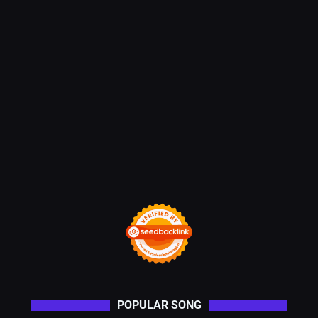
POPULAR SONG