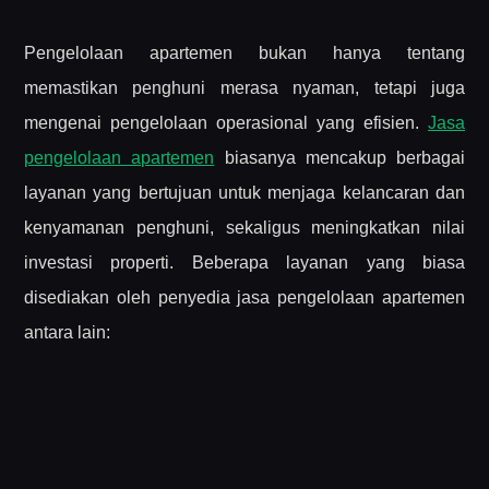
Pengelolaan apartemen bukan hanya tentang
memastikan penghuni merasa nyaman, tetapi juga
mengenai pengelolaan operasional yang efisien.
Jasa
pengelolaan apartemen
biasanya mencakup berbagai
layanan yang bertujuan untuk menjaga kelancaran dan
kenyamanan penghuni, sekaligus meningkatkan nilai
investasi properti. Beberapa layanan yang biasa
disediakan oleh penyedia jasa pengelolaan apartemen
antara lain: