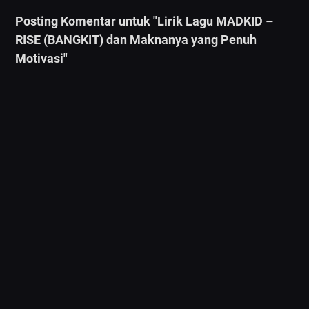
Posting Komentar untuk "Lirik Lagu MADKID –
RISE (BANGKIT) dan Maknanya yang Penuh
Motivasi"