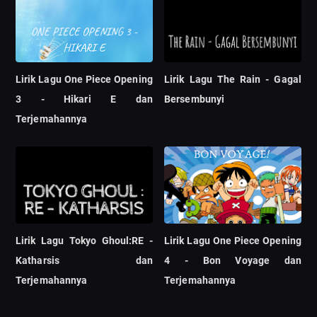
Lirik Lagu One Piece Opening
Lirik Lagu The Rain - Gagal
3 - Hikari E dan
Bersembunyi
Terjemahannya
Lirik Lagu Tokyo Ghoul:RE -
Lirik Lagu One Piece Opening
Katharsis dan
4 - Bon Voyage dan
Terjemahannya
Terjemahannya