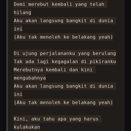
Demi merebut kembali yang telah 
hilang

Aku akan langsung bangkit di dunia 
ini

(Aku tak menoleh ke belakang yeah)

Di ujung perjalananku yang berulang

Tak ada lagi kegagalan di pikiranku

Merebutnya kembali dan kini 
mengubahnya

Aku akan langsung bangkit di dunia 
ini

(Aku tak menoleh ke belakang yeah)

Kini, aku tahu apa yang harus 
kulakukan
