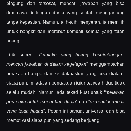
bingung dan tersesat, mencari jawaban yang bisa
dipercaya di tengah dunia yang seolah menggantung
tanpa kepastian. Namun, alih-alih menyerah, ia memilih
untuk bangkit dan merebut kembali semua yang telah
hilang.
Lirik seperti “
Duniaku yang hilang keseimbangan,
mencari jawaban di dalam kegelapan
” menggambarkan
perasaan hampa dan ketidakpastian yang bisa dialami
siapa pun. Ini adalah pengakuan jujur bahwa hidup tidak
selalu mudah. Namun, ada tekad kuat untuk “
melawan
perangku untuk mengubah dunia
” dan “
merebut kembali
yang telah hilang
”. Pesan ini sangat universal dan bisa
memotivasi siapa pun yang sedang berjuang.