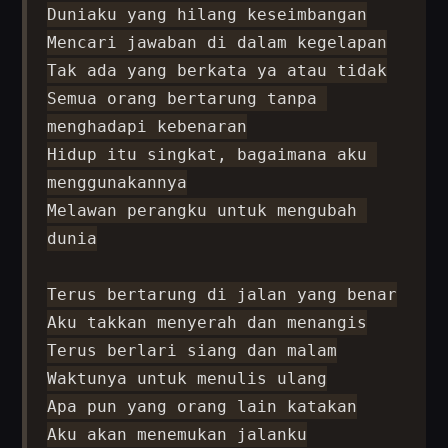
Duniaku yang hilang keseimbangan

Mencari jawaban di dalam kegelapan

Tak ada yang berkata ya atau tidak

Semua orang bertarung tanpa 
menghadapi kebenaran

Hidup itu singkat, bagaimana aku 
menggunakannya

Melawan perangku untuk mengubah 
dunia

Terus bertarung di jalan yang benar

Aku takkan menyerah dan menangis

Terus berlari siang dan malam

Waktunya untuk menulis ulang

Apa pun yang orang lain katakan

Aku akan menemukan jalanku
