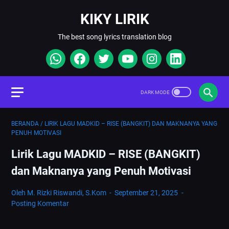
KIKY LIRIK
The best song lyrics translation blog
BERANDA
/
LIRIK LAGU MADKID – RISE (BANGKIT) DAN MAKNANYA YANG
PENUH MOTIVASI
Lirik Lagu MADKID – RISE (BANGKIT)
dan Maknanya yang Penuh Motivasi
Oleh M. Rizki Riswandi, S.Kom
September 21, 2025
Posting Komentar