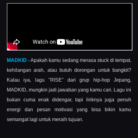
MADKID -
Apakah kamu sedang merasa stuck di tempat,
kehilangan arah, atau butuh dorongan untuk bangkit?
Kalau iya, lagu "RISE" dari grup hip-hop Jepang,
MADKID, mungkin jadi jawaban yang kamu cari. Lagu ini
bukan cuma enak didengar, tapi liriknya juga penuh
energi dan pesan motivasi yang bisa bikin kamu
semangat lagi untuk meraih tujuan.