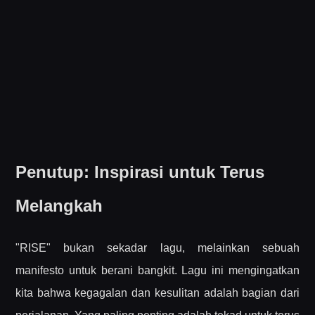
Penutup: Inspirasi untuk Terus
Melangkah
"RISE" bukan sekadar lagu, melainkan sebuah
manifesto untuk berani bangkit. Lagu ini mengingatkan
kita bahwa kegagalan dan kesulitan adalah bagian dari