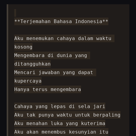
**Terjemahan Bahasa Indonesia**

Aku menemukan cahaya dalam waktu 
kosong

Mengembara di dunia yang 
ditangguhkan

Mencari jawaban yang dapat 
kupercaya

Hanya terus mengembara

Cahaya yang lepas di sela jari

Aku tak punya waktu untuk berpaling

Aku menahan luka yang kuterima

Aku akan menembus kesunyian itu
