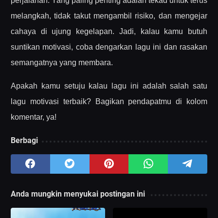
perjalanan. Yang paling penting adalah tekad untuk terus
melangkah, tidak takut mengambil risiko, dan mengejar
cahaya di ujung kegelapan. Jadi, kalau kamu butuh
suntikan motivasi, coba dengarkan lagu ini dan rasakan
semangatnya yang membara.
Apakah kamu setuju kalau lagu ini adalah salah satu
lagu motivasi terbaik? Bagikan pendapatmu di kolom
komentar, ya!
Berbagi
Anda mungkin menyukai postingan ini