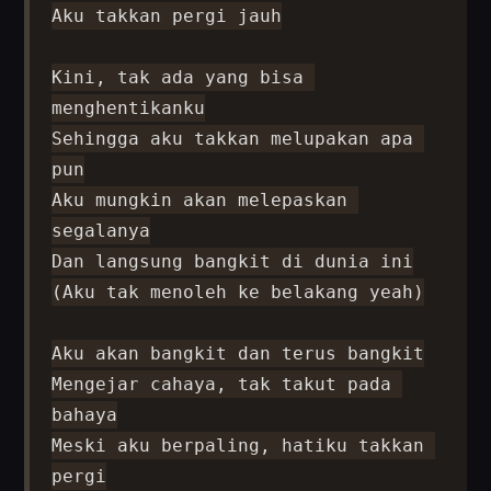
Aku takkan pergi jauh

Kini, tak ada yang bisa 
menghentikanku

Sehingga aku takkan melupakan apa 
pun

Aku mungkin akan melepaskan 
segalanya

Dan langsung bangkit di dunia ini

(Aku tak menoleh ke belakang yeah)

Aku akan bangkit dan terus bangkit

Mengejar cahaya, tak takut pada 
bahaya

Meski aku berpaling, hatiku takkan 
pergi
