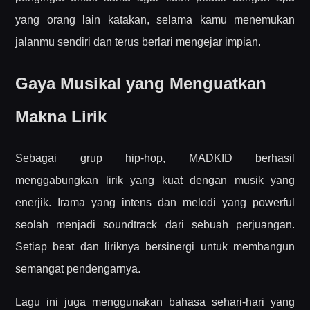
yang orang lain katakan, selama kamu menemukan
jalanmu sendiri dan terus berlari mengejar impian.
Gaya Musikal yang Menguatkan
Makna Lirik
Sebagai grup hip-hop, MADKID berhasil
menggabungkan lirik yang kuat dengan musik yang
enerjik. Irama yang intens dan melodi yang powerful
seolah menjadi soundtrack dari sebuah perjuangan.
Setiap beat dan liriknya bersinergi untuk membangun
semangat pendengarnya.
Lagu ini juga menggunakan bahasa sehari-hari yang