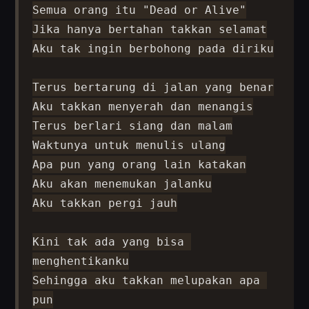
Semua orang itu "Dead or Alive"

Jika hanya bertahan takkan selamat

Aku tak ingin berbohong pada diriku

Terus bertarung di jalan yang benar

Aku takkan menyerah dan menangis

Terus berlari siang dan malam

Waktunya untuk menulis ulang

Apa pun yang orang lain katakan

Aku akan menemukan jalanku

Aku takkan pergi jauh

Kini tak ada yang bisa 
menghentikanku

Sehingga aku takkan melupakan apa 
pun
