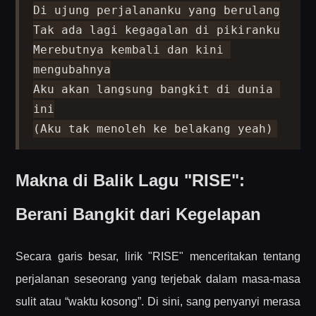
Di ujung perjalananku yang berulang

Tak ada lagi kegagalan di pikiranku

Merebutnya kembali dan kini 
mengubahnya

Aku akan langsung bangkit di dunia 
ini

(Aku tak menoleh ke belakang yeah)
Makna di Balik Lagu "RISE":
Berani Bangkit dari Kegelapan
Secara garis besar, lirik "RISE" menceritakan tentang
perjalanan seseorang yang terjebak dalam masa-masa
sulit atau “waktu kosong”. Di sini, sang penyanyi merasa