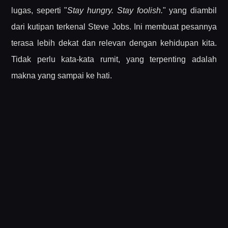
lugas, seperti "
Stay hungry. Stay foolish.
" yang diambil
dari kutipan terkenal Steve Jobs. Ini membuat pesannya
terasa lebih dekat dan relevan dengan kehidupan kita.
Tidak perlu kata-kata rumit, yang terpenting adalah
makna yang sampai ke hati.