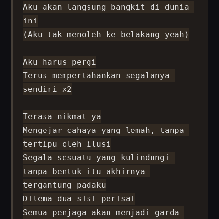
Aku akan langsung bangkit di dunia 
ini

(Aku tak menoleh ke belakang yeah)

Aku harus pergi

Terus mempertahankan segalanya 
sendiri x2

Terasa nikmat ya

Mengejar cahaya yang lemah, tanpa 
tertipu oleh ilusi

Segala sesuatu yang kulindungi 
tanpa bentuk itu akhirnya 
tergantung padaku

Dilema dua sisi perisai

Semua penjaga akan menjadi garda 