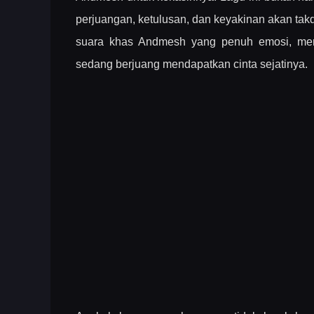
perjuangan, ketulusan, dan keyakinan akan takd
suara khas Andmesh yang penuh emosi, menja
sedang berjuang mendapatkan cinta sejatinya.