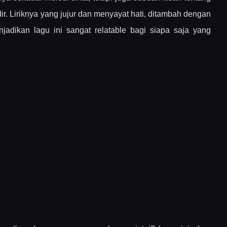
ir. Liriknya yang jujur dan menyayat hati, ditambah dengan
dikan lagu ini sangat relatable bagi siapa saja yang