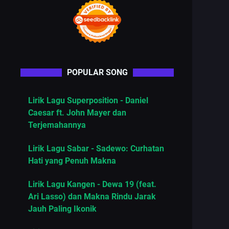
POPULAR SONG
Lirik Lagu Superposition - Daniel
Caesar ft. John Mayer dan
Terjemahannya
Lirik Lagu Sabar - Sadewo: Curhatan
Hati yang Penuh Makna
Lirik Lagu Kangen - Dewa 19 (feat.
Ari Lasso) dan Makna Rindu Jarak
Jauh Paling Ikonik