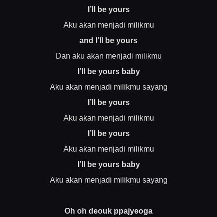
I’ll be yours
Aku akan menjadi milikmu
and I’ll be yours
Dan aku akan menjadi milikmu
I’ll be yours baby
Aku akan menjadi milikmu sayang
I’ll be yours
Aku akan menjadi milikmu
I’ll be yours
Aku akan menjadi milikmu
I’ll be yours baby
Aku akan menjadi milikmu sayang
Oh oh deouk ppajyeoga