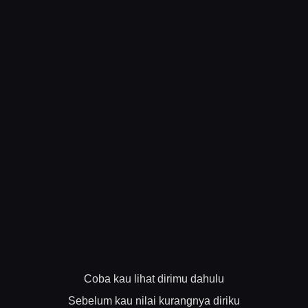
Coba kau lihat dirimu dahulu
Sebelum kau nilai kurangnya diriku