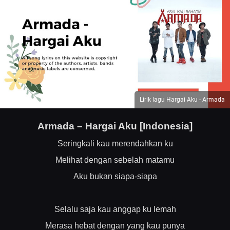
Lirik lagu Hargai Aku - Armada
Armada – Hargai Aku [Indonesia]
Seringkali kau merendahkan ku
Melihat dengan sebelah matamu
Aku bukan siapa-siapa
Selalu saja kau anggap ku lemah
Merasa hebat dengan yang kau punya