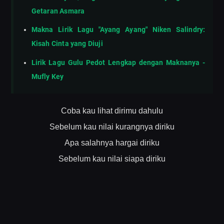
Getaran Asmara
Makna Lirik Lagu "Ayang Ayang" Niken Salindry:
Kisah Cinta yang Diuji
Lirik Lagu Gulu Pedot Lengkap dengan Maknanya -
Mufly Key
Coba kau lihat dirimu dahulu
Sebelum kau nilai kurangnya diriku
Apa salahnya hargai diriku
Sebelum kau nilai siapa diriku