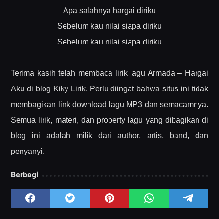
Apa salahnya hargai diriku
Sebelum kau nilai siapa diriku
Sebelum kau nilai siapa diriku
Terima kasih telah membaca lirik lagu Armada – Hargai
Aku di blog Kiky Lirik. Perlu diingat bahwa situs ini tidak
membagikan link download lagu MP3 dan semacamnya.
Semua lirik, materi, dan property lagu yang dibagikan di
blog ini adalah milik dari author, artis, band, dan
penyanyi.
Berbagi