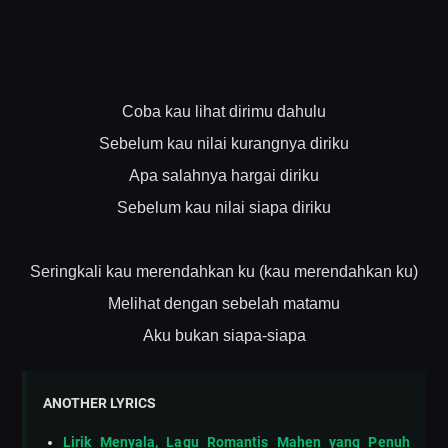
Coba kau lihat dirimu dahulu
Sebelum kau nilai kurangnya diriku
Apa salahnya hargai diriku
Sebelum kau nilai siapa diriku
Seringkali kau merendahkan ku (kau merendahkan ku)
Melihat dengan sebelah matamu
Aku bukan siapa-siapa
ANOTHER LYRICS
Lirik Menyala, Lagu Romantis Mahen yang Penuh