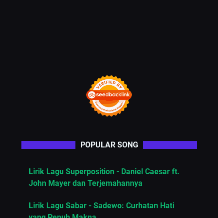
POPULAR SONG
Lirik Lagu Superposition - Daniel Caesar ft.
John Mayer dan Terjemahannya
Lirik Lagu Sabar - Sadewo: Curhatan Hati
yang Penuh Makna