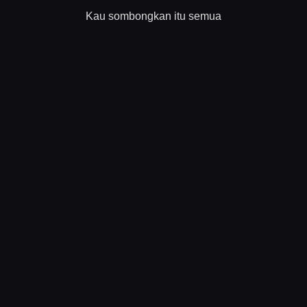
Kau sombongkan itu semua