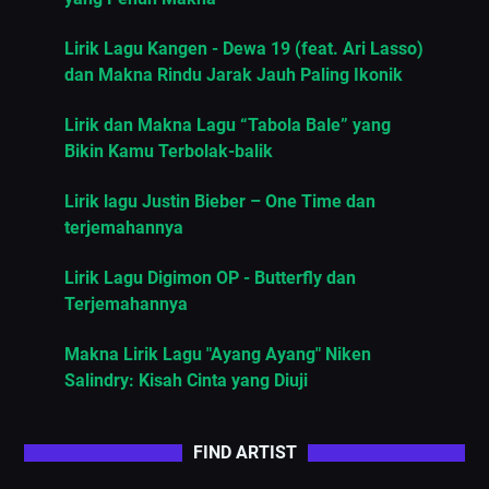
Lirik Lagu Kangen - Dewa 19 (feat. Ari Lasso)
dan Makna Rindu Jarak Jauh Paling Ikonik
Lirik dan Makna Lagu “Tabola Bale” yang
Bikin Kamu Terbolak-balik
Lirik lagu Justin Bieber – One Time dan
terjemahannya
Lirik Lagu Digimon OP - Butterfly dan
Terjemahannya
Makna Lirik Lagu "Ayang Ayang" Niken
Salindry: Kisah Cinta yang Diuji
FIND ARTIST