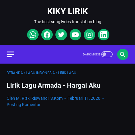
KIKY LIRIK
The best song lyrics translation blog
BERANDA
/
LAGU INDONESIA
/
LIRIK LAGU
Lirik Lagu Armada - Hargai Aku
Oleh M. Rizki Riswandi, S.Kom
Februari 11, 2020
Posting Komentar