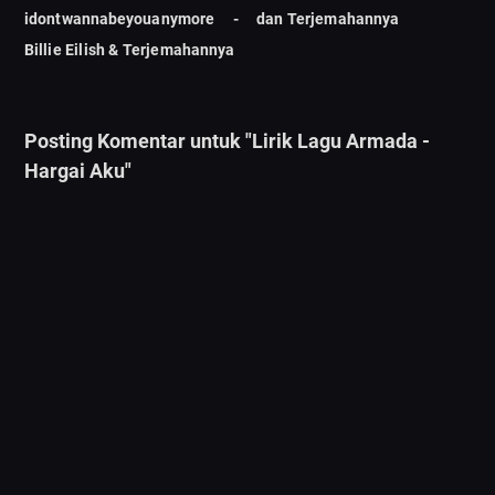
idontwannabeyouanymore -
dan Terjemahannya
Billie Eilish & Terjemahannya
Posting Komentar untuk "Lirik Lagu Armada -
Hargai Aku"