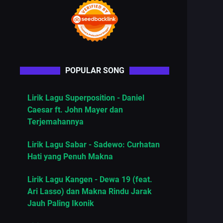
POPULAR SONG
Lirik Lagu Superposition - Daniel
Caesar ft. John Mayer dan
Terjemahannya
Lirik Lagu Sabar - Sadewo: Curhatan
Hati yang Penuh Makna
Lirik Lagu Kangen - Dewa 19 (feat.
Ari Lasso) dan Makna Rindu Jarak
Jauh Paling Ikonik