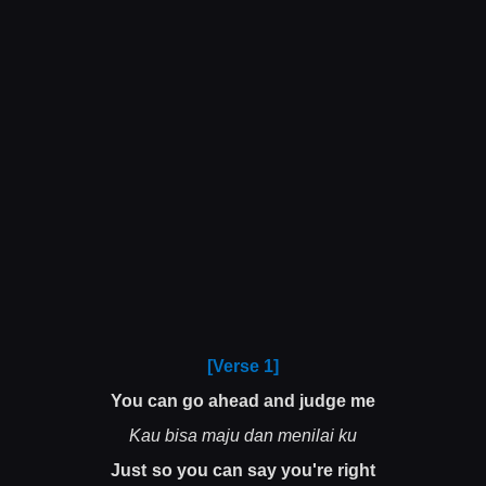
[Verse 1]
You can go ahead and judge me
Kau bisa maju dan menilai ku
Just so you can say you're right