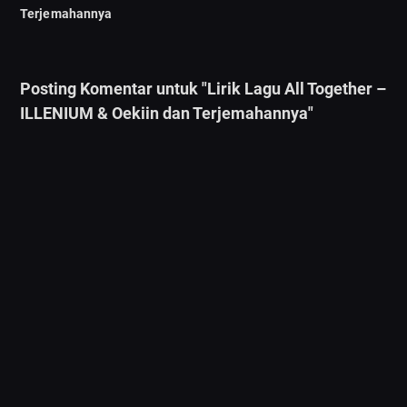
Terjemahannya
Posting Komentar untuk "Lirik Lagu All Together –
ILLENIUM & Oekiin dan Terjemahannya"