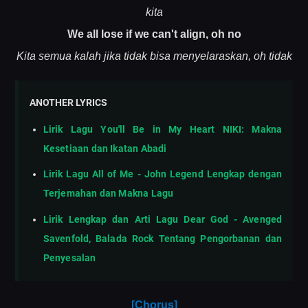
kita
We all lose if we can't align, oh no
Kita semua kalah jika tidak bisa menyelaraskan, oh tidak
ANOTHER LYRICS
Lirik Lagu You'll Be in My Heart NIKI: Makna
Kesetiaan dan Ikatan Abadi
Lirik Lagu All of Me - John Legend Lengkap dengan
Terjemahan dan Makna Lagu
Lirik Lengkap dan Arti Lagu Dear God - Avenged
Savenfold, Balada Rock Tentang Pengorbanan dan
Penyesalan
[Chorus]