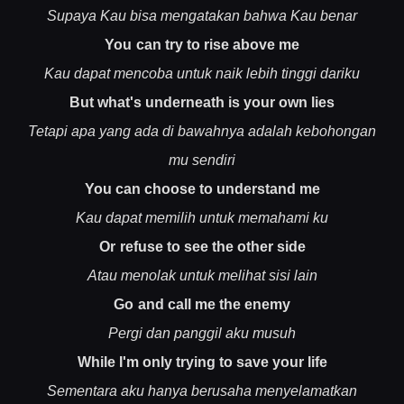
Supaya Kau bisa mengatakan bahwa Kau benar
You can try to rise above me
Kau dapat mencoba untuk naik lebih tinggi dariku
But what's underneath is your own lies
Tetapi apa yang ada di bawahnya adalah kebohongan
mu sendiri
You can choose to understand me
Kau dapat memilih untuk memahami ku
Or refuse to see the other side
Atau menolak untuk melihat sisi lain
Go and call me the enemy
Pergi dan panggil aku musuh
While I'm only trying to save your life
Sementara aku hanya berusaha menyelamatkan