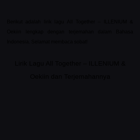
Berikut adalah lirik lagu All Together – ILLENIUM &
Oekiin lengkap dengan terjemahan dalam Bahasa
Indonesia. Selamat membaca sobat!
Lirik Lagu All Together – ILLENIUM &
Oekiin dan Terjemahannya