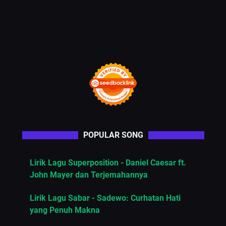
POPULAR SONG
Lirik Lagu Superposition - Daniel Caesar ft.
John Mayer dan Terjemahannya
Lirik Lagu Sabar - Sadewo: Curhatan Hati
yang Penuh Makna