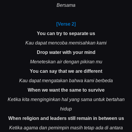
Bersama
[Verse 2]
You can try to separate us
Kau dapat mencoba memisahkan kami
Drop water with your mind
Meneteskan air dengan pikiran mu
You can say that we are different
Kau dapat mengatakan bahwa kami berbeda
When we want the same to survive
Ketika kita menginginkan hal yang sama untuk bertahan
hidup
When religion and leaders still remain in between us
Ketika agama dan pemimpin masih tetap ada di antara