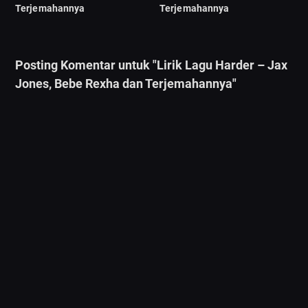
Terjemahannya
Terjemahannya
Posting Komentar untuk "Lirik Lagu Harder – Jax
Jones, Bebe Rexha dan Terjemahannya"