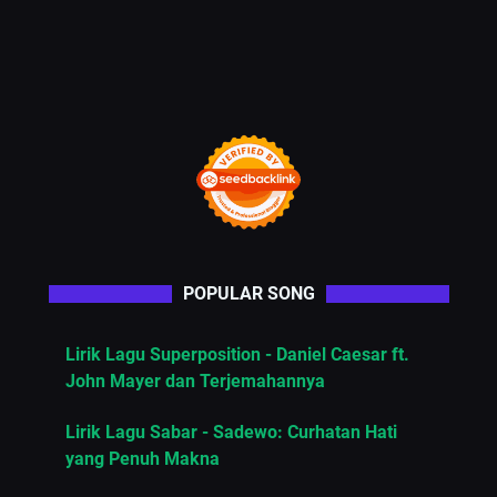
POPULAR SONG
Lirik Lagu Superposition - Daniel Caesar ft.
John Mayer dan Terjemahannya
Lirik Lagu Sabar - Sadewo: Curhatan Hati
yang Penuh Makna