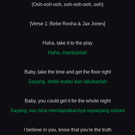
(Ooh-ooh-ooh, ooh-ooh-ooh, ooh)
[Verse 1: Bebe Rexha & Jax Jones]
Haha, take it to the play
Haha, mainkanlah
Baby, take the time and get the floor right
Sayang, ambil waktu dan lakukanlah
Baby, you could get it for the whole night
Sayang, kau bisa mendapatkannya sepanjang malam
I believe in you, know that you're the truth