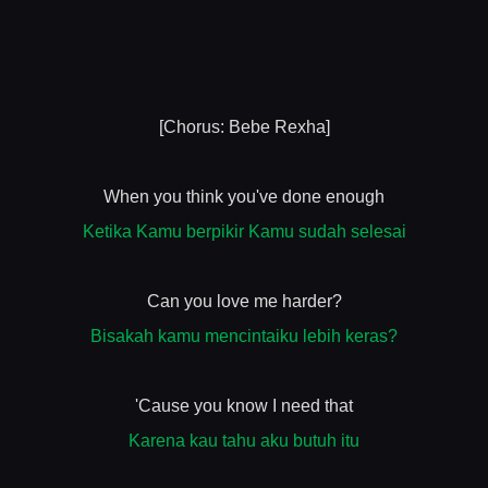
[Chorus: Bebe Rexha]
When you think you've done enough
Ketika Kamu berpikir Kamu sudah selesai
Can you love me harder?
Bisakah kamu mencintaiku lebih keras?
'Cause you know I need that
Karena kau tahu aku butuh itu