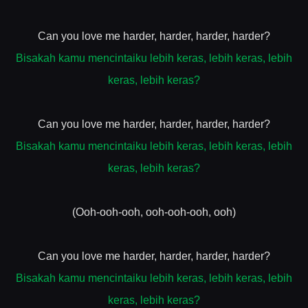
Can you love me harder, harder, harder, harder?
Bisakah kamu mencintaiku lebih keras, lebih keras, lebih
keras, lebih keras?
Can you love me harder, harder, harder, harder?
Bisakah kamu mencintaiku lebih keras, lebih keras, lebih
keras, lebih keras?
(Ooh-ooh-ooh, ooh-ooh-ooh, ooh)
Can you love me harder, harder, harder, harder?
Bisakah kamu mencintaiku lebih keras, lebih keras, lebih
keras, lebih keras?