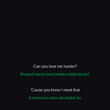
Can you love me harder?
Bisakah kamu mencintaiku lebih keras?
'Cause you know I need that
Karena kau tahu aku butuh itu