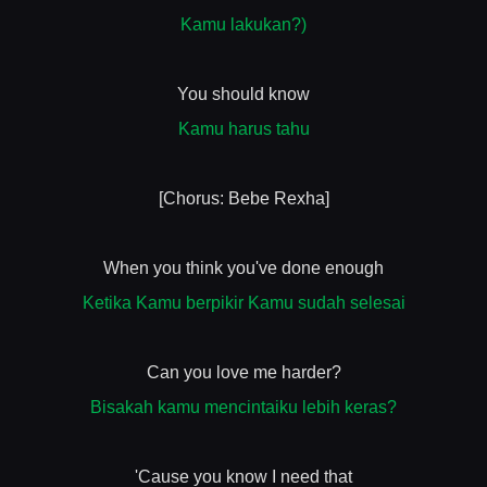
Kamu lakukan?)
You should know
Kamu harus tahu
[Chorus: Bebe Rexha]
When you think you've done enough
Ketika Kamu berpikir Kamu sudah selesai
Can you love me harder?
Bisakah kamu mencintaiku lebih keras?
'Cause you know I need that