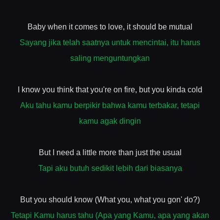
Baby when it comes to love, it should be mutual
Sayang jika telah saatnya untuk mencintai, itu harus
saling menguntungkan
I know you think that you're on fire, but you kinda cold
Aku tahu kamu berpikir bahwa kamu terbakar, tetapi
kamu agak dingin
But I need a little more than just the usual
Tapi aku butuh sedikit lebih dari biasanya
But you should know (What you, what you gon' do?)
Tetapi Kamu harus tahu (Apa yang Kamu, apa yang akan