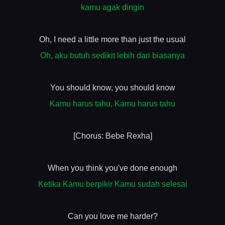
kamu agak dingin
Oh, I need a little more than just the usual
Oh, aku butuh sedikit lebih dari biasanya
You should know, you should know
Kamu harus tahu, Kamu harus tahu
[Chorus: Bebe Rexha]
When you think you've done enough
Ketika Kamu berpikir Kamu sudah selesai
Can you love me harder?