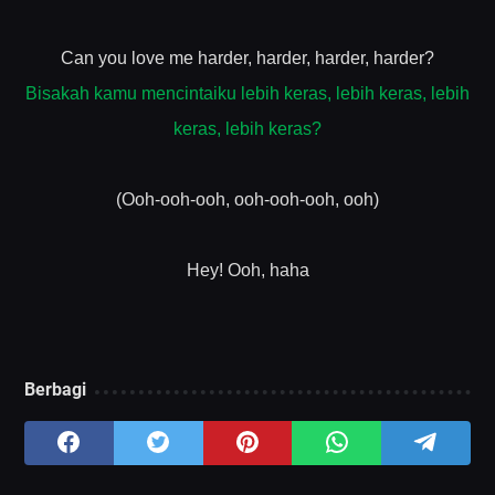
Can you love me harder, harder, harder, harder?
Bisakah kamu mencintaiku lebih keras, lebih keras, lebih
keras, lebih keras?
(Ooh-ooh-ooh, ooh-ooh-ooh, ooh)
Hey! Ooh, haha
Berbagi