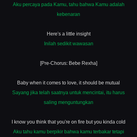
Aku percaya pada Kamu, tahu bahwa Kamu adalah
kebenaran
Here's a little insight
Inilah sedikit wawasan
[Pre-Chorus: Bebe Rexha]
Baby when it comes to love, it should be mutual
Sayang jika telah saatnya untuk mencintai, itu harus
saling menguntungkan
I know you think that you're on fire but you kinda cold
Aku tahu kamu berpikir bahwa kamu terbakar tetapi