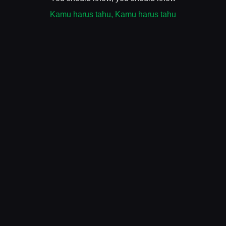
Kamu harus tahu, Kamu harus tahu