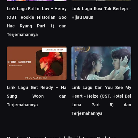
Lirik Lagu Fall in Luv – Henry
Lirik Lagu Ilusi Tak Bertepi -
(OST. Rookie Historian Goo
Hijau Daun
Hae Ryung Part 1) dan
Terjemahannya
Lirik Lagu Get Ready – Ha
Lirik Lagu Can You See My
Sung Woon dan
Heart - Heize (OST. Hotel Del
Terjemahannya
Luna Part 5) dan
Terjemahannya