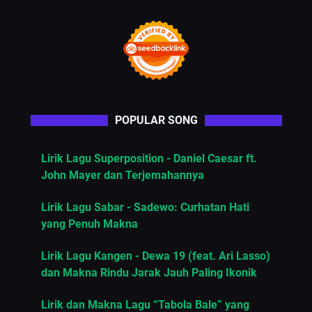
POPULAR SONG
Lirik Lagu Superposition - Daniel Caesar ft.
John Mayer dan Terjemahannya
Lirik Lagu Sabar - Sadewo: Curhatan Hati
yang Penuh Makna
Lirik Lagu Kangen - Dewa 19 (feat. Ari Lasso)
dan Makna Rindu Jarak Jauh Paling Ikonik
Lirik dan Makna Lagu “Tabola Bale” yang