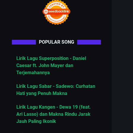
POPULAR SONG
Lirik Lagu Superposition - Daniel
Caesar ft. John Mayer dan
Terjemahannya
Lirik Lagu Sabar - Sadewo: Curhatan
Hati yang Penuh Makna
Lirik Lagu Kangen - Dewa 19 (feat.
Ari Lasso) dan Makna Rindu Jarak
Jauh Paling Ikonik