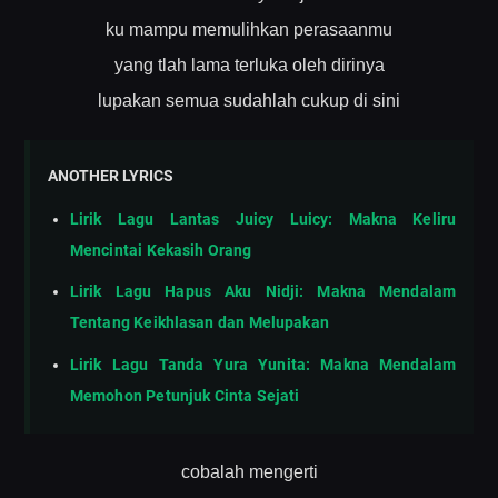
ku mampu memulihkan perasaanmu
yang tlah lama terluka oleh dirinya
lupakan semua sudahlah cukup di sini
ANOTHER LYRICS
Lirik Lagu Lantas Juicy Luicy: Makna Keliru
Mencintai Kekasih Orang
Lirik Lagu Hapus Aku Nidji: Makna Mendalam
Tentang Keikhlasan dan Melupakan
Lirik Lagu Tanda Yura Yunita: Makna Mendalam
Memohon Petunjuk Cinta Sejati
cobalah mengerti