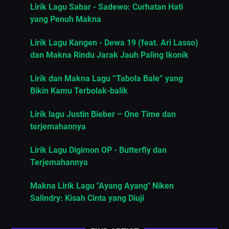
Lirik Lagu Sabar - Sadewo: Curhatan Hati
yang Penuh Makna
Lirik Lagu Kangen - Dewa 19 (feat. Ari Lasso)
dan Makna Rindu Jarak Jauh Paling Ikonik
Lirik dan Makna Lagu “Tabola Bale” yang
Bikin Kamu Terbolak-balik
Lirik lagu Justin Bieber – One Time dan
terjemahannya
Lirik Lagu Digimon OP - Butterfly dan
Terjemahannya
Makna Lirik Lagu "Ayang Ayang" Niken
Salindry: Kisah Cinta yang Diuji