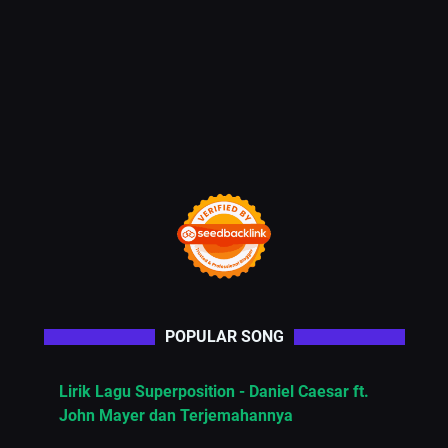
POPULAR SONG
Lirik Lagu Superposition - Daniel Caesar ft.
John Mayer dan Terjemahannya