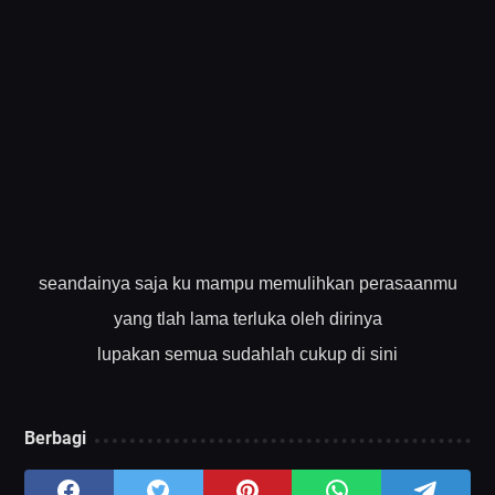
seandainya saja ku mampu memulihkan perasaanmu
yang tlah lama terluka oleh dirinya
lupakan semua sudahlah cukup di sini
Berbagi