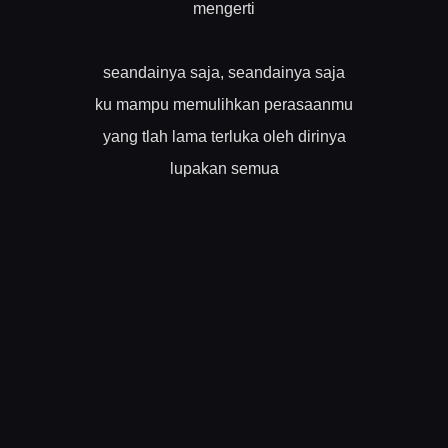
mengerti
seandainya saja, seandainya saja
ku mampu memulihkan perasaanmu
yang tlah lama terluka oleh dirinya
lupakan semua