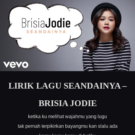
LIRIK LAGU SEANDAINYA –
BRISIA JODIE
ketika ku melihat wajahmu yang lugu
tak pernah terpikirkan bayangmu kan slalu ada