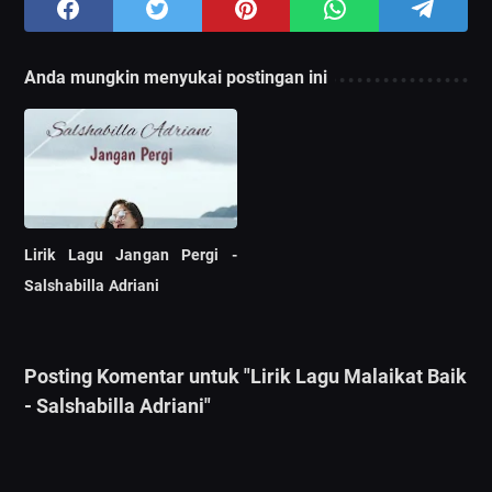
Anda mungkin menyukai postingan ini
Lirik Lagu Jangan Pergi -
Salshabilla Adriani
Posting Komentar untuk "Lirik Lagu Malaikat Baik
- Salshabilla Adriani"