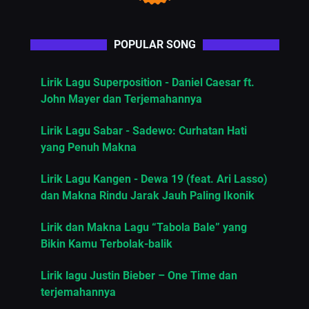
POPULAR SONG
Lirik Lagu Superposition - Daniel Caesar ft.
John Mayer dan Terjemahannya
Lirik Lagu Sabar - Sadewo: Curhatan Hati
yang Penuh Makna
Lirik Lagu Kangen - Dewa 19 (feat. Ari Lasso)
dan Makna Rindu Jarak Jauh Paling Ikonik
Lirik dan Makna Lagu “Tabola Bale” yang
Bikin Kamu Terbolak-balik
Lirik lagu Justin Bieber – One Time dan
terjemahannya