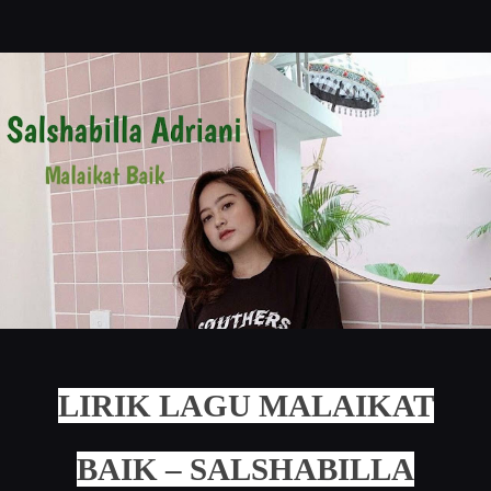
LIRIK LAGU MALAIKAT
BAIK – SALSHABILLA