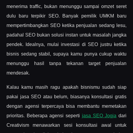
menerima traffic, bukan menunggu sampai omzet seret
dulu baru terpikir SEO. Banyak pemilik UMKM baru
mempertimbangkan SEO ketika penjualan sedang lesu,
padahal SEO bukan solusi instan untuk masalah jangka
pendek. Idealnya, mulai investasi di SEO justru ketika
bisnis sedang stabil, supaya kamu punya cukup waktu
menunggu hasil tanpa tekanan target penjualan
mendesak.
Kalau kamu masih ragu apakah bisnismu sudah siap
pakai jasa SEO atau belum, biasanya konsultasi gratis
dengan agensi terpercaya bisa membantu memetakan
prioritas. Beberapa agensi seperti
jasa SEO Jogja
dari
Creativism menawarkan sesi konsultasi awal untuk