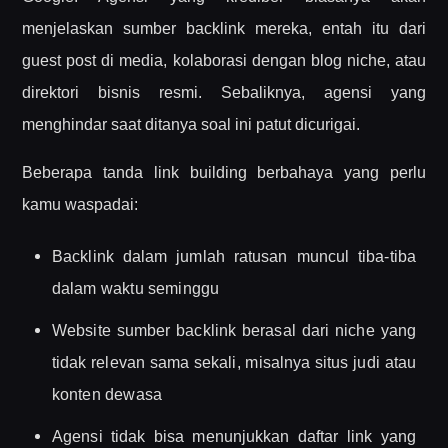
menjelaskan sumber backlink mereka, entah itu dari
guest post di media, kolaborasi dengan blog niche, atau
direktori bisnis resmi. Sebaliknya, agensi yang
menghindar saat ditanya soal ini patut dicurigai.
Beberapa tanda link building berbahaya yang perlu
kamu waspadai:
Backlink dalam jumlah ratusan muncul tiba-tiba
dalam waktu seminggu
Website sumber backlink berasal dari niche yang
tidak relevan sama sekali, misalnya situs judi atau
konten dewasa
Agensi tidak bisa menunjukkan daftar link yang