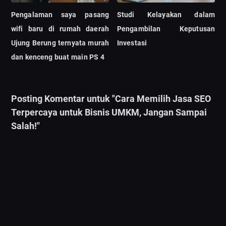
Pengalaman saya pasang
Studi Kelayakan dalam
wifi baru di rumah daerah
Pengambilan Keputusan
Ujung Berung ternyata murah
Investasi
dan kenceng buat main PS 4
Posting Komentar untuk "Cara Memilih Jasa SEO
Terpercaya untuk Bisnis UMKM, Jangan Sampai
Salah!"