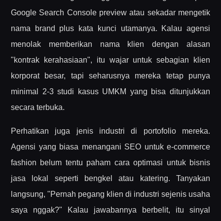
Google Search Console preview atau sekadar mengetik
nama brand plus kata kunci utamanya. Kalau agensi
menolak memberikan nama klien dengan alasan
"kontrak kerahasiaan", itu wajar untuk sebagian klien
korporat besar, tapi seharusnya mereka tetap punya
minimal 2-3 studi kasus UMKM yang bisa ditunjukkan
secara terbuka.
Perhatikan juga jenis industri di portofolio mereka.
Agensi yang biasa menangani SEO untuk e-commerce
fashion belum tentu paham cara optimasi untuk bisnis
jasa lokal seperti bengkel atau katering. Tanyakan
langsung, "Pernah pegang klien di industri sejenis usaha
saya nggak?" Kalau jawabannya berbelit, itu sinyal