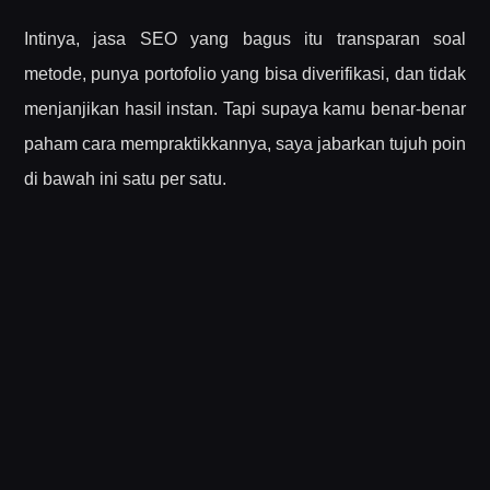
Intinya, jasa SEO yang bagus itu transparan soal
metode, punya portofolio yang bisa diverifikasi, dan tidak
menjanjikan hasil instan. Tapi supaya kamu benar-benar
paham cara mempraktikkannya, saya jabarkan tujuh poin
di bawah ini satu per satu.