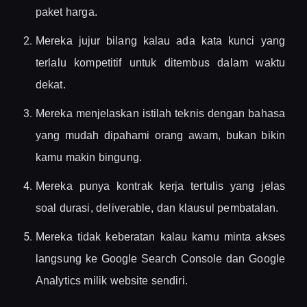
paket harga.
Mereka jujur bilang kalau ada kata kunci yang
terlalu kompetitif untuk ditembus dalam waktu
dekat.
Mereka menjelaskan istilah teknis dengan bahasa
yang mudah dipahami orang awam, bukan bikin
kamu makin bingung.
Mereka punya kontrak kerja tertulis yang jelas
soal durasi, deliverable, dan klausul pembatalan.
Mereka tidak keberatan kalau kamu minta akses
langsung ke Google Search Console dan Google
Analytics milik website sendiri.