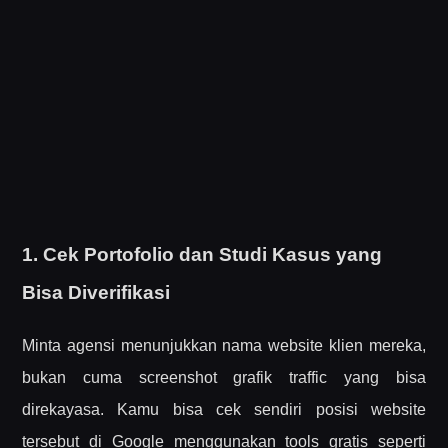
1. Cek Portofolio dan Studi Kasus yang
Bisa Diverifikasi
Minta agensi menunjukkan nama website klien mereka,
bukan cuma screenshot grafik traffic yang bisa
direkayasa. Kamu bisa cek sendiri posisi website
tersebut di Google menggunakan tools gratis seperti