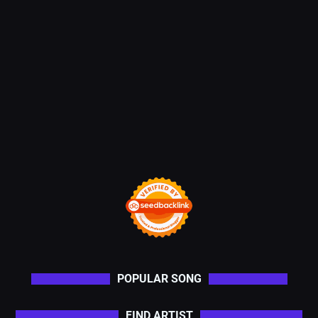
POPULAR SONG
FIND ARTIST