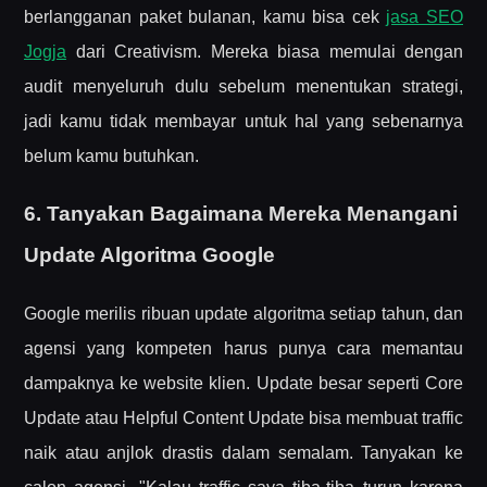
berlangganan paket bulanan, kamu bisa cek
jasa SEO
Jogja
dari Creativism. Mereka biasa memulai dengan
audit menyeluruh dulu sebelum menentukan strategi,
jadi kamu tidak membayar untuk hal yang sebenarnya
belum kamu butuhkan.
6. Tanyakan Bagaimana Mereka Menangani
Update Algoritma Google
Google merilis ribuan update algoritma setiap tahun, dan
agensi yang kompeten harus punya cara memantau
dampaknya ke website klien. Update besar seperti Core
Update atau Helpful Content Update bisa membuat traffic
naik atau anjlok drastis dalam semalam. Tanyakan ke