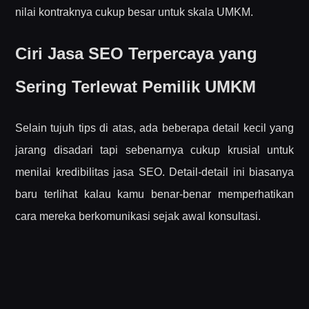
nilai kontraknya cukup besar untuk skala UMKM.
Ciri Jasa SEO Terpercaya yang
Sering Terlewat Pemilik UMKM
Selain tujuh tips di atas, ada beberapa detail kecil yang
jarang disadari tapi sebenarnya cukup krusial untuk
menilai kredibilitas jasa SEO. Detail-detail ini biasanya
baru terlihat kalau kamu benar-benar memperhatikan
cara mereka berkomunikasi sejak awal konsultasi.