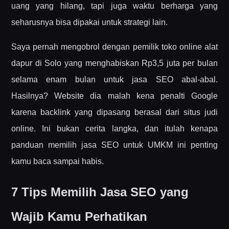
uang yang hilang, tapi juga waktu berharga yang
seharusnya bisa dipakai untuk strategi lain.
Saya pernah mengobrol dengan pemilik toko online alat
dapur di Solo yang menghabiskan Rp3,5 juta per bulan
selama enam bulan untuk jasa SEO abal-abal.
Hasilnya? Website dia malah kena penalti Google
karena backlink yang dipasang berasal dari situs judi
online. Ini bukan cerita langka, dan itulah kenapa
panduan memilih jasa SEO untuk UMKM ini penting
kamu baca sampai habis.
7 Tips Memilih Jasa SEO yang
Wajib Kamu Perhatikan