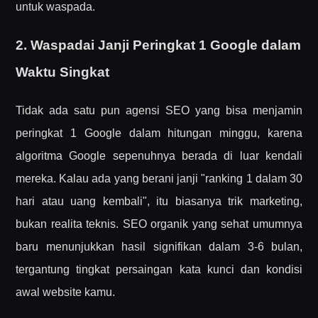
untuk waspada.
2. Waspadai Janji Peringkat 1 Google dalam
Waktu Singkat
Tidak ada satu pun agensi SEO yang bisa menjamin
peringkat 1 Google dalam hitungan minggu, karena
algoritma Google sepenuhnya berada di luar kendali
mereka. Kalau ada yang berani janji "ranking 1 dalam 30
hari atau uang kembali", itu biasanya trik marketing,
bukan realita teknis. SEO organik yang sehat umumnya
baru menunjukkan hasil signifikan dalam 3-6 bulan,
tergantung tingkat persaingan kata kunci dan kondisi
awal website kamu.