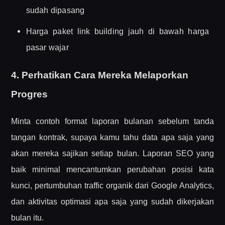
sudah dipasang
Harga paket link building jauh di bawah harga
pasar wajar
4. Perhatikan Cara Mereka Melaporkan
Progres
Minta contoh format laporan bulanan sebelum tanda
tangan kontrak, supaya kamu tahu data apa saja yang
akan mereka sajikan setiap bulan. Laporan SEO yang
baik minimal mencantumkan perubahan posisi kata
kunci, pertumbuhan traffic organik dari Google Analytics,
dan aktivitas optimasi apa saja yang sudah dikerjakan
bulan itu.