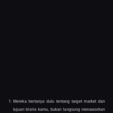
Mereka bertanya dulu tentang target market dan
tujuan bisnis kamu, bukan langsung menawarkan