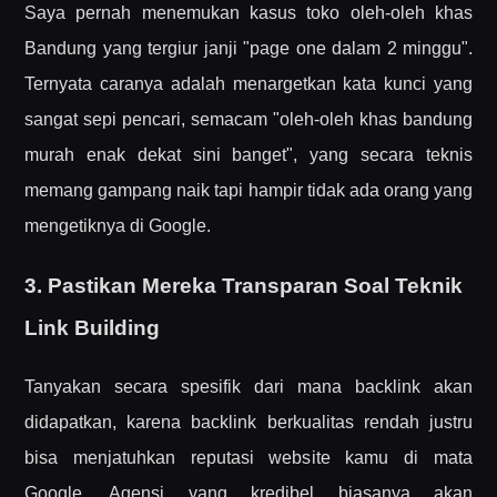
Saya pernah menemukan kasus toko oleh-oleh khas
Bandung yang tergiur janji "page one dalam 2 minggu".
Ternyata caranya adalah menargetkan kata kunci yang
sangat sepi pencari, semacam "oleh-oleh khas bandung
murah enak dekat sini banget", yang secara teknis
memang gampang naik tapi hampir tidak ada orang yang
mengetiknya di Google.
3. Pastikan Mereka Transparan Soal Teknik
Link Building
Tanyakan secara spesifik dari mana backlink akan
didapatkan, karena backlink berkualitas rendah justru
bisa menjatuhkan reputasi website kamu di mata
Google. Agensi yang kredibel biasanya akan