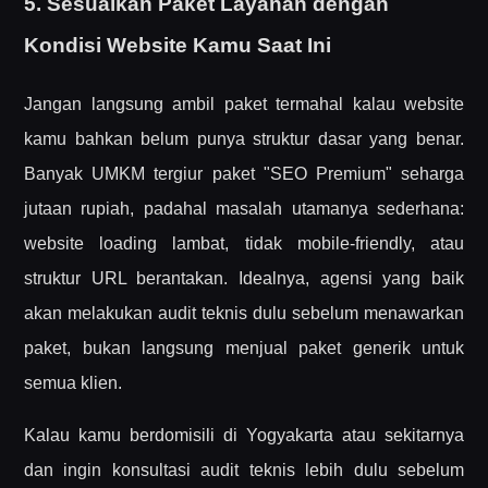
5. Sesuaikan Paket Layanan dengan
Kondisi Website Kamu Saat Ini
Jangan langsung ambil paket termahal kalau website
kamu bahkan belum punya struktur dasar yang benar.
Banyak UMKM tergiur paket "SEO Premium" seharga
jutaan rupiah, padahal masalah utamanya sederhana:
website loading lambat, tidak mobile-friendly, atau
struktur URL berantakan. Idealnya, agensi yang baik
akan melakukan audit teknis dulu sebelum menawarkan
paket, bukan langsung menjual paket generik untuk
semua klien.
Kalau kamu berdomisili di Yogyakarta atau sekitarnya
dan ingin konsultasi audit teknis lebih dulu sebelum