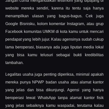
Jangan cuma mengandalkan testimoni yang dipajang di
website mereka sendiri, karena itu tentu saja hanya
menampilkan ulasan yang bagus-bagus. Cek juga
Google Bisnisku, kolom komentar Instagram, atau grup
Facebook komunitas UMKM di kota kamu untuk mencari
pendapat yang lebih jujur. Kalau agensinya sudah cukup
lama beroperasi, biasanya ada juga liputan media lokal
yang bisa kamu telusuri sebagai bukti kredibilitas
tambahan.
Legalitas usaha juga penting diperiksa, minimal apakah
mereka punya NPWP badan usaha atau alamat kantor
yang jelas dan bisa dikunjungi. Agensi yang hanya
beroperasi lewat WhatsApp tanpa alamat kantor fisik
yang jelas sebaiknya kamu waspadai, terutama kalau