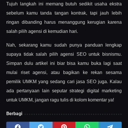
Tujuh langkah ini memang butuh sedikit usaha ekstra
sebelum kamu tanda tangan kontrak, tapi jauh lebih
ringan dibanding harus menanggung kerugian karena
salah pilih agensi di kemudian hari.
Nah, sekarang kamu sudah punya panduan lengkap
supaya tidak salah pilih agensi SEO untuk bisnismu.
Simpan dulu artikel ini biar bisa kamu buka lagi saat
mulai riset agensi, atau bagikan ke rekan sesama
pemilik UMKM yang sedang cari jasa SEO juga. Kalau
ada pertanyaan lain seputar strategi digital marketing
untuk UMKM, jangan ragu tulis di kolom komentar ya!
Berbagi