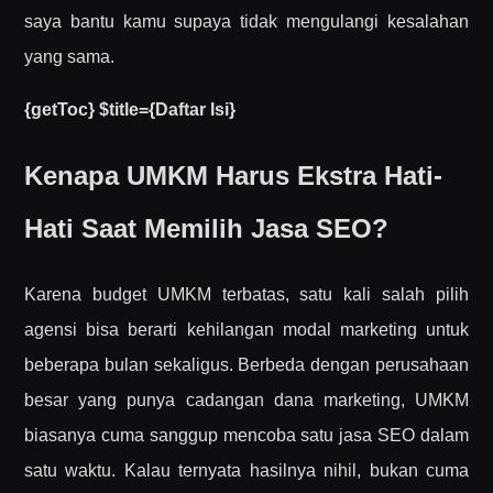
saya bantu kamu supaya tidak mengulangi kesalahan
yang sama.
{getToc} $title={Daftar Isi}
Kenapa UMKM Harus Ekstra Hati-
Hati Saat Memilih Jasa SEO?
Karena budget UMKM terbatas, satu kali salah pilih
agensi bisa berarti kehilangan modal marketing untuk
beberapa bulan sekaligus. Berbeda dengan perusahaan
besar yang punya cadangan dana marketing, UMKM
biasanya cuma sanggup mencoba satu jasa SEO dalam
satu waktu. Kalau ternyata hasilnya nihil, bukan cuma