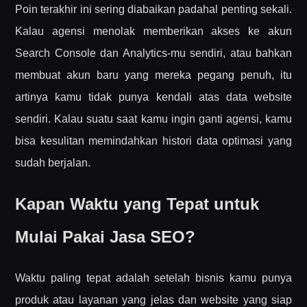
Poin terakhir ini sering diabaikan padahal penting sekali.
Kalau agensi menolak memberikan akses ke akun
Search Console dan Analytics-mu sendiri, atau bahkan
membuat akun baru yang mereka pegang penuh, itu
artinya kamu tidak punya kendali atas data website
sendiri. Kalau suatu saat kamu ingin ganti agensi, kamu
bisa kesulitan memindahkan histori data optimasi yang
sudah berjalan.
Kapan Waktu yang Tepat untuk
Mulai Pakai Jasa SEO?
Waktu paling tepat adalah setelah bisnis kamu punya
produk atau layanan yang jelas dan website yang siap