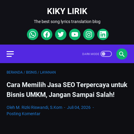
KIKY LIRIK
The best song lyrics translation blog
BERANDA
/
BISNIS
/
LAYANAN
Cara Memilih Jasa SEO Terpercaya untuk
Bisnis UMKM, Jangan Sampai Salah!
Oleh M. Rizki Riswandi, S.Kom
Juli 04, 2026
Posting Komentar