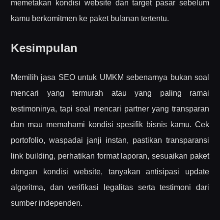
memetakan kondisi website dan target pasar sebelum
kamu berkomitmen ke paket bulanan tertentu.
Kesimpulan
Memilih jasa SEO untuk UMKM sebenarnya bukan soal
mencari yang termurah atau yang paling ramai
testimoninya, tapi soal mencari partner yang transparan
dan mau memahami kondisi spesifik bisnis kamu. Cek
portofolio, waspadai janji instan, pastikan transparansi
link building, perhatikan format laporan, sesuaikan paket
dengan kondisi website, tanyakan antisipasi update
algoritma, dan verifikasi legalitas serta testimoni dari
sumber independen.