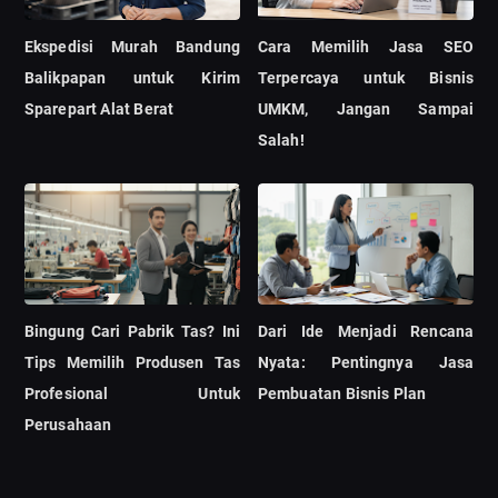
Ekspedisi Murah Bandung
Cara Memilih Jasa SEO
Balikpapan untuk Kirim
Terpercaya untuk Bisnis
Sparepart Alat Berat
UMKM, Jangan Sampai
Salah!
Bingung Cari Pabrik Tas? Ini
Dari Ide Menjadi Rencana
Tips Memilih Produsen Tas
Nyata: Pentingnya Jasa
Profesional Untuk
Pembuatan Bisnis Plan
Perusahaan