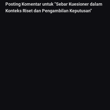
Posting Komentar untuk "Sebar Kuesioner dalam
Konteks Riset dan Pengambilan Keputusan"