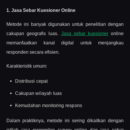
1. Jasa Sebar Kuesioner Online
Metode ini banyak digunakan untuk penelitian dengan
cakupan geografis luas.
Jasa sebar kuesioner
online
memanfaatkan kanal digital untuk menjangkau
responden secara efisien.
Karakteristik umum:
Distribusi cepat
Cakupan wilayah luas
Kemudahan monitoring respons
Dalam praktiknya, metode ini sering dikaitkan dengan
istilah jasa responden survey online dan jasa sebar