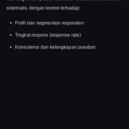
sistematis, dengan kontrol terhadap:
Profil dan segmentasi responden
Tingkat respons (response rate)
Konsistensi dan kelengkapan jawaban