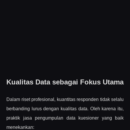
Kualitas Data sebagai Fokus Utama
Dalam riset profesional, kuantitas responden tidak selalu
berbanding lurus dengan kualitas data. Oleh karena itu,
praktik jasa pengumpulan data kuesioner yang baik
menekankan: