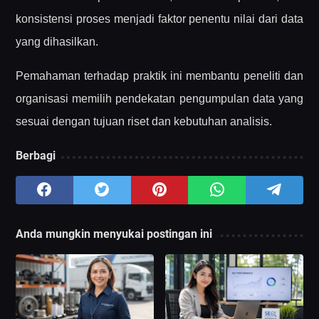
konsistensi proses menjadi faktor penentu nilai dari data
yang dihasilkan.
Pemahaman terhadap praktik ini membantu peneliti dan
organisasi memilih pendekatan pengumpulan data yang
sesuai dengan tujuan riset dan kebutuhan analisis.
Berbagi
Anda mungkin menyukai postingan ini