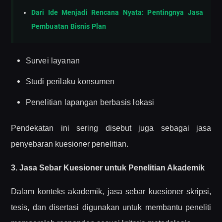
Dari Ide Menjadi Rencana Nyata: Pentingnya Jasa
Pembuatan Bisnis Plan
Survei layanan
Studi perilaku konsumen
Penelitian lapangan berbasis lokasi
Pendekatan ini sering disebut juga sebagai jasa
penyebaran kuesioner penelitian.
3. Jasa Sebar Kuesioner untuk Penelitian Akademik
Dalam konteks akademik, jasa sebar kuesioner skripsi,
tesis, dan disertasi digunakan untuk membantu peneliti