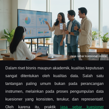
Jasa sebar kuesioner online
Dalam riset bisnis maupun akademik, kualitas keputusan
sangat ditentukan oleh kualitas data. Salah satu
tantangan paling umum bukan pada perancangan
instrumen, melainkan pada proses pengumpulan data
kuesioner yang konsisten, terukur, dan representatif.
Oleh karena itu, praktik
jasa sebar kuesioner