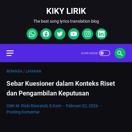
KIKY LIRIK
The best song lyrics translation blog
BERANDA
/
LAYANAN
Sebar Kuesioner dalam Konteks Riset
dan Pengambilan Keputusan
Oleh M. Rizki Riswandi, S.Kom
Februari 02, 2026
Posting Komentar