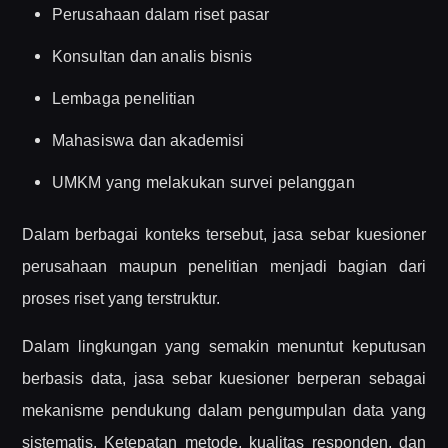
Perusahaan dalam riset pasar
Konsultan dan analis bisnis
Lembaga penelitian
Mahasiswa dan akademisi
UMKM yang melakukan survei pelanggan
Dalam berbagai konteks tersebut, jasa sebar kuesioner
perusahaan maupun penelitian menjadi bagian dari
proses riset yang terstruktur.
Dalam lingkungan yang semakin menuntut keputusan
berbasis data, jasa sebar kuesioner berperan sebagai
mekanisme pendukung dalam pengumpulan data yang
sistematis. Ketepatan metode, kualitas responden, dan