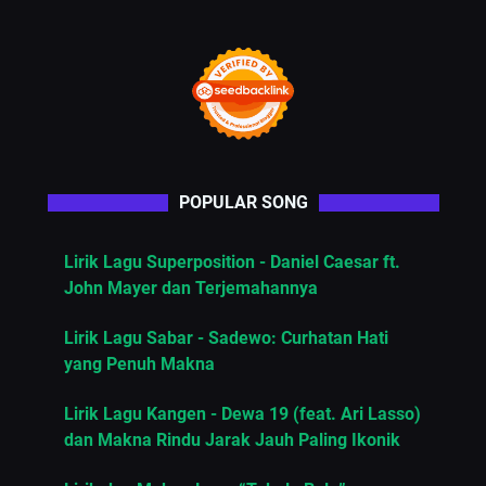
POPULAR SONG
Lirik Lagu Superposition - Daniel Caesar ft.
John Mayer dan Terjemahannya
Lirik Lagu Sabar - Sadewo: Curhatan Hati
yang Penuh Makna
Lirik Lagu Kangen - Dewa 19 (feat. Ari Lasso)
dan Makna Rindu Jarak Jauh Paling Ikonik