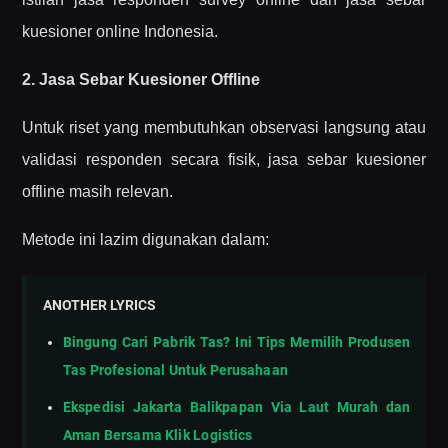
kuesioner online Indonesia.
2. Jasa Sebar Kuesioner Offline
Untuk riset yang membutuhkan observasi langsung atau
validasi responden secara fisik, jasa sebar kuesioner
offline masih relevan.
Metode ini lazim digunakan dalam:
ANOTHER LYRICS
Bingung Cari Pabrik Tas? Ini Tips Memilih Produsen
Tas Profesional Untuk Perusahaan
Ekspedisi Jakarta Balikpapan Via Laut Murah dan
Aman Bersama Klik Logistics