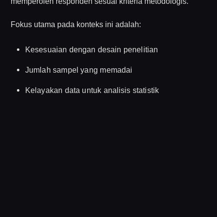
memperoleh responden sesuai kriteria metodologis.
Fokus utama pada konteks ini adalah:
Kesesuaian dengan desain penelitian
Jumlah sampel yang memadai
Kelayakan data untuk analisis statistik