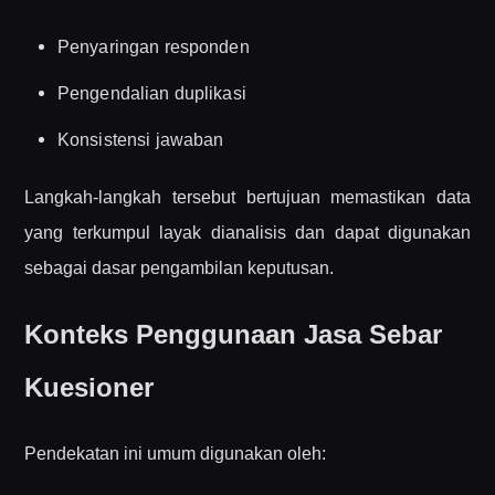
Penyaringan responden
Pengendalian duplikasi
Konsistensi jawaban
Langkah-langkah tersebut bertujuan memastikan data
yang terkumpul layak dianalisis dan dapat digunakan
sebagai dasar pengambilan keputusan.
Konteks Penggunaan Jasa Sebar
Kuesioner
Pendekatan ini umum digunakan oleh: