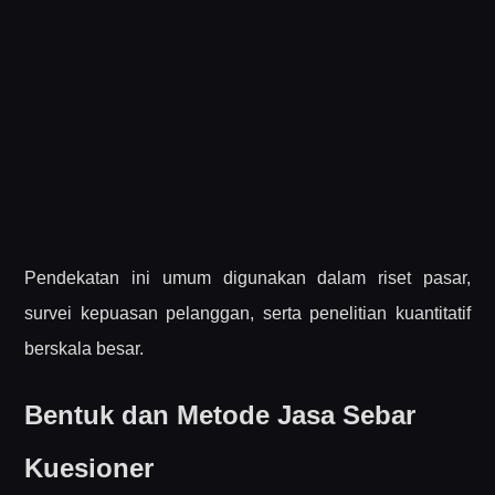
Pendekatan ini umum digunakan dalam riset pasar,
survei kepuasan pelanggan, serta penelitian kuantitatif
berskala besar.
Bentuk dan Metode Jasa Sebar
Kuesioner