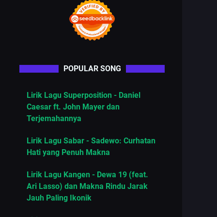
POPULAR SONG
Lirik Lagu Superposition - Daniel
Caesar ft. John Mayer dan
Terjemahannya
Lirik Lagu Sabar - Sadewo: Curhatan
Hati yang Penuh Makna
Lirik Lagu Kangen - Dewa 19 (feat.
Ari Lasso) dan Makna Rindu Jarak
Jauh Paling Ikonik