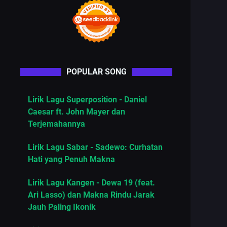
POPULAR SONG
Lirik Lagu Superposition - Daniel
Caesar ft. John Mayer dan
Terjemahannya
Lirik Lagu Sabar - Sadewo: Curhatan
Hati yang Penuh Makna
Lirik Lagu Kangen - Dewa 19 (feat.
Ari Lasso) dan Makna Rindu Jarak
Jauh Paling Ikonik