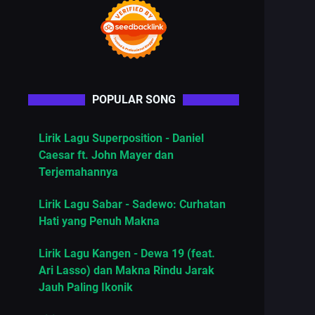
POPULAR SONG
Lirik Lagu Superposition - Daniel
Caesar ft. John Mayer dan
Terjemahannya
Lirik Lagu Sabar - Sadewo: Curhatan
Hati yang Penuh Makna
Lirik Lagu Kangen - Dewa 19 (feat.
Ari Lasso) dan Makna Rindu Jarak
Jauh Paling Ikonik