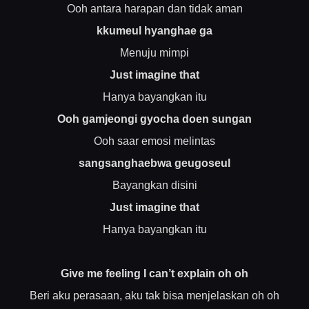
Ooh antara harapan dan tidak aman
kkumeul hyanghae ga
Menuju mimpi
Just imagine that
Hanya bayangkan itu
Ooh gamjeongi gyocha doen sungan
Ooh saar emosi melintas
sangsanghaebwa geugoseul
Bayangkan disini
Just imagine that
Hanya bayangkan itu
Give me feeling I can’t explain oh oh
Beri aku perasaan, aku tak bisa menjelaskan oh oh