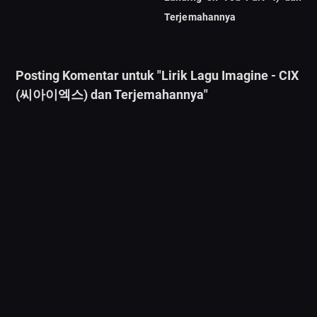
Terjemahannya
Posting Komentar untuk "Lirik Lagu Imagine - CIX
(씨아이엑스) dan Terjemahannya"