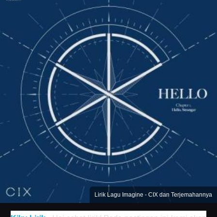
Lirik Lagu Imagine - CIX dan Terjemahannya