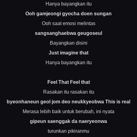
Hanya bayangkan itu
Ooh gamjeongi gyocha doen sungan
Ooh saat emosi melintas
sangsanghaebwa geugoseul
Bayangkan disini
Just imagine that
Hanya bayangkan itu
Feel That Feel that
Rasakan itu rasakan itu
byeonhaneun geol jom deo neukkyeobwa This is real
Merasa lebih baik untuk berubah, ini nyata
gipeun saenggak da naeryeonwa
turunkan pikiranmu