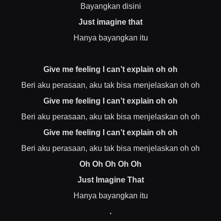
Bayangkan disini
Just imagine that
Hanya bayangkan itu
Give me feeling I can’t explain oh oh
Beri aku perasaan, aku tak bisa menjelaskan oh oh
Give me feeling I can’t explain oh oh
Beri aku perasaan, aku tak bisa menjelaskan oh oh
Give me feeling I can’t explain oh oh
Beri aku perasaan, aku tak bisa menjelaskan oh oh
Oh Oh Oh Oh Oh
Just Imagine That
Hanya bayangkan itu
.