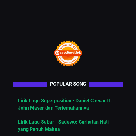
POPULAR SONG
Lirik Lagu Superposition - Daniel Caesar ft.
John Mayer dan Terjemahannya
Lirik Lagu Sabar - Sadewo: Curhatan Hati
yang Penuh Makna