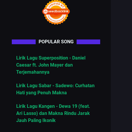
POPULAR SONG
Lirik Lagu Superposition - Daniel
Caesar ft. John Mayer dan
Terjemahannya
Lirik Lagu Sabar - Sadewo: Curhatan
Hati yang Penuh Makna
Lirik Lagu Kangen - Dewa 19 (feat.
Ari Lasso) dan Makna Rindu Jarak
Jauh Paling Ikonik