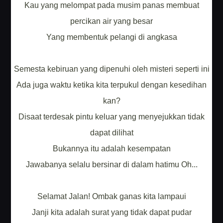
Kau yang melompat pada musim panas membuat
percikan air yang besar
Yang membentuk pelangi di angkasa
Semesta kebiruan yang dipenuhi oleh misteri seperti ini
Ada juga waktu ketika kita terpukul dengan kesedihan
kan?
Disaat terdesak pintu keluar yang menyejukkan tidak
dapat dilihat
Bukannya itu adalah kesempatan
Jawabanya selalu bersinar di dalam hatimu Oh...
Selamat Jalan! Ombak ganas kita lampaui
Janji kita adalah surat yang tidak dapat pudar