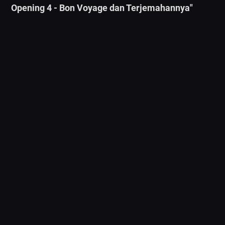
Opening 4 - Bon Voyage dan Terjemahannya"