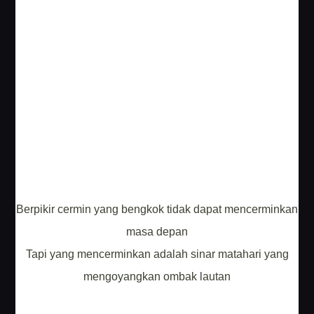
Berpikir cermin yang bengkok tidak dapat mencerminkan
masa depan
Tapi yang mencerminkan adalah sinar matahari yang
mengoyangkan ombak lautan