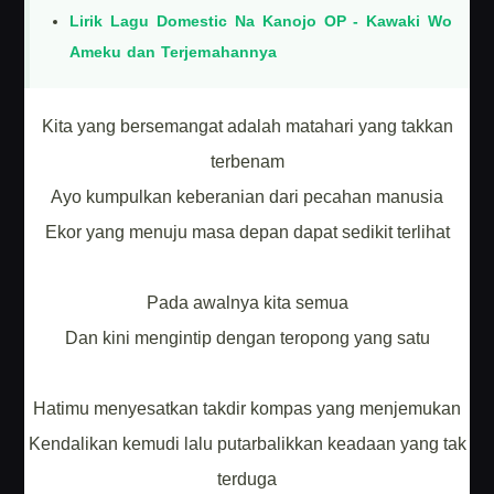
Lirik Lagu Domestic Na Kanojo OP - Kawaki Wo
Ameku dan Terjemahannya
Kita yang bersemangat adalah matahari yang takkan
terbenam
Ayo kumpulkan keberanian dari pecahan manusia
Ekor yang menuju masa depan dapat sedikit terlihat
Pada awalnya kita semua
Dan kini mengintip dengan teropong yang satu
Hatimu menyesatkan takdir kompas yang menjemukan
Kendalikan kemudi lalu putarbalikkan keadaan yang tak
terduga