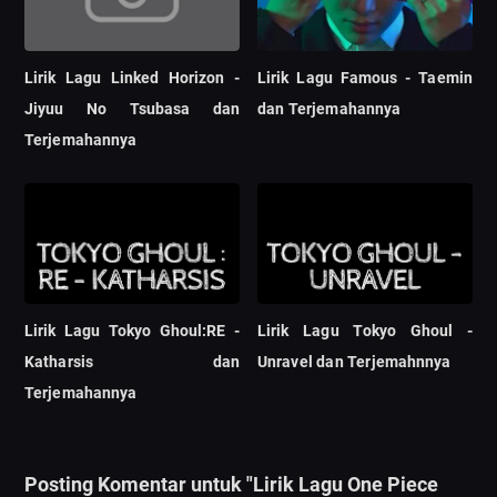
Lirik Lagu Linked Horizon -
Lirik Lagu Famous - Taemin
Jiyuu No Tsubasa dan
dan Terjemahannya
Terjemahannya
Lirik Lagu Tokyo Ghoul:RE -
Lirik Lagu Tokyo Ghoul -
Katharsis dan
Unravel dan Terjemahnnya
Terjemahannya
Posting Komentar untuk "Lirik Lagu One Piece