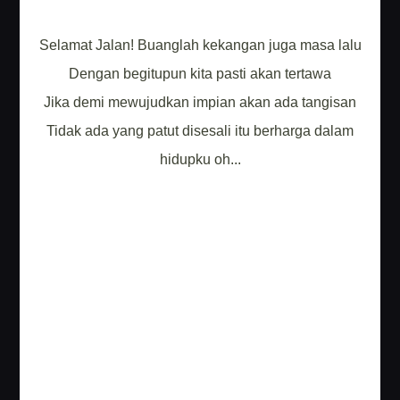
Selamat Jalan! Buanglah kekangan juga masa lalu
Dengan begitupun kita pasti akan tertawa
Jika demi mewujudkan impian akan ada tangisan
Tidak ada yang patut disesali itu berharga dalam
hidupku oh...