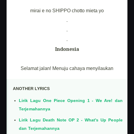
mirai e no SHIPPO chotto mieta yo
.
.
.
Indonesia
Selamat jalan! Menuju cahaya menyilaukan
ANOTHER LYRICS
Lirik Lagu One Piece Opening 1 - We Are! dan
Terjemahannya
Lirik Lagu Death Note OP 2 - What's Up People
dan Terjemahannya