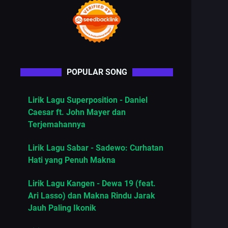
POPULAR SONG
Lirik Lagu Superposition - Daniel
Caesar ft. John Mayer dan
Terjemahannya
Lirik Lagu Sabar - Sadewo: Curhatan
Hati yang Penuh Makna
Lirik Lagu Kangen - Dewa 19 (feat.
Ari Lasso) dan Makna Rindu Jarak
Jauh Paling Ikonik