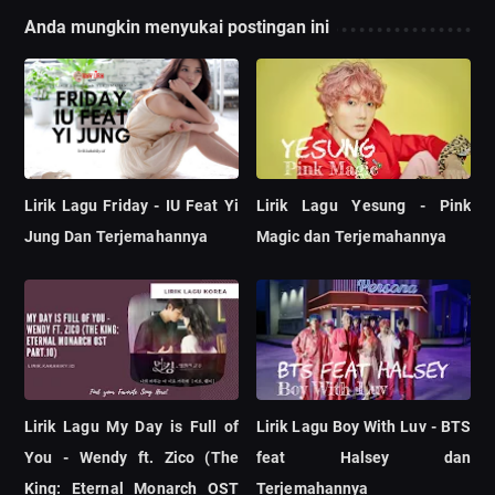
Anda mungkin menyukai postingan ini
Lirik Lagu Friday - IU Feat Yi
Lirik Lagu Yesung - Pink
Jung Dan Terjemahannya
Magic dan Terjemahannya
Lirik Lagu My Day is Full of
Lirik Lagu Boy With Luv - BTS
You - Wendy ft. Zico (The
feat Halsey dan
King: Eternal Monarch OST
Terjemahannya