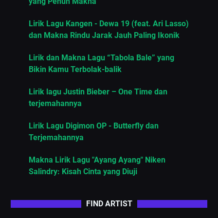
yang Penuh Makna
Lirik Lagu Kangen - Dewa 19 (feat. Ari Lasso)
dan Makna Rindu Jarak Jauh Paling Ikonik
Lirik dan Makna Lagu “Tabola Bale” yang
Bikin Kamu Terbolak-balik
Lirik lagu Justin Bieber – One Time dan
terjemahannya
Lirik Lagu Digimon OP - Butterfly dan
Terjemahannya
Makna Lirik Lagu "Ayang Ayang" Niken
Salindry: Kisah Cinta yang Diuji
FIND ARTIST