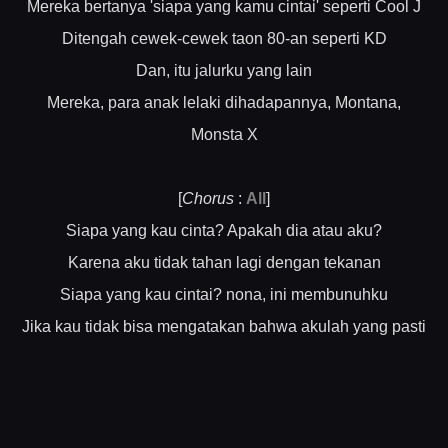
Mereka bertanya 'siapa yang kamu cintai' seperti Cool J
Ditengah cewek-cewek taon 80-an seperti KD
Dan, itu jalurku yang lain
Mereka, para anak lelaki dihadapannya, Montana,
Monsta X
[
Chorus
:
All
]
Siapa yang kau cinta? Apakah dia atau aku?
Karena aku tidak tahan lagi dengan tekanan
Siapa yang kau cintai? nona, ini membunuhku
Jika kau tidak bisa mengatakan bahwa akulah yang pasti