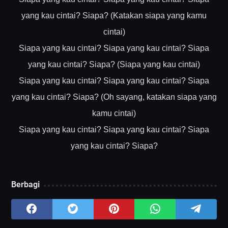
yang kau cintai? Siapa? (Katakan siapa yang kamu
cintai)
Siapa yang kau cintai? Siapa yang kau cintai? Siapa
yang kau cintai? Siapa? (Siapa yang kau cintai)
Siapa yang kau cintai? Siapa yang kau cintai? Siapa
yang kau cintai? Siapa? (Oh sayang, katakan siapa yang
kamu cintai)
Siapa yang kau cintai? Siapa yang kau cintai? Siapa
yang kau cintai? Siapa?
Berbagi