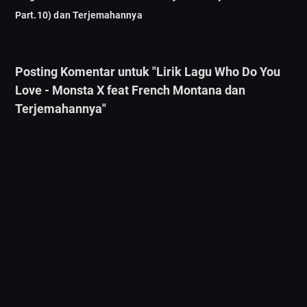
Part.10) dan Terjemahannya
Posting Komentar untuk "Lirik Lagu Who Do You
Love - Monsta X feat French Montana dan
Terjemahannya"