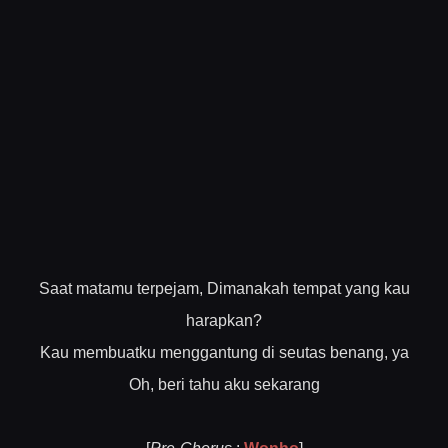
Saat matamu terpejam, Dimanakah tempat yang kau
harapkan?
Kau membuatku menggantung di seutas benang, ya
Oh, beri tahu aku sekarang