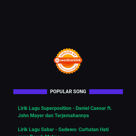
POPULAR SONG
Lirik Lagu Superposition - Daniel Caesar ft.
John Mayer dan Terjemahannya
Lirik Lagu Sabar - Sadewo: Curhatan Hati