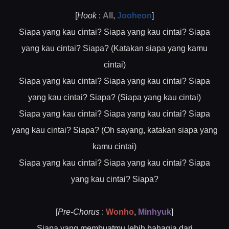
[
Hook
:
All
,
Jooheon
]
Siapa yang kau cintai? Siapa yang kau cintai? Siapa
yang kau cintai? Siapa? (Katakan siapa yang kamu
cintai)
Siapa yang kau cintai? Siapa yang kau cintai? Siapa
yang kau cintai? Siapa? (Siapa yang kau cintai)
Siapa yang kau cintai? Siapa yang kau cintai? Siapa
yang kau cintai? Siapa? (Oh sayang, katakan siapa yang
kamu cintai)
Siapa yang kau cintai? Siapa yang kau cintai? Siapa
yang kau cintai? Siapa?
[
Pre-Chorus
:
Wonho
,
Minhyuk
]
Siapa yang membuatmu lebih bahagia dari