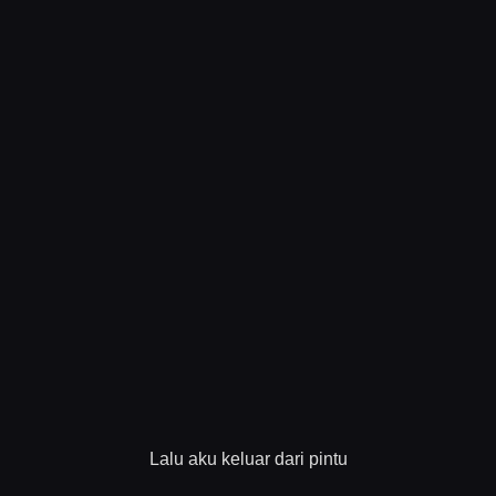
Lalu aku keluar dari pintu